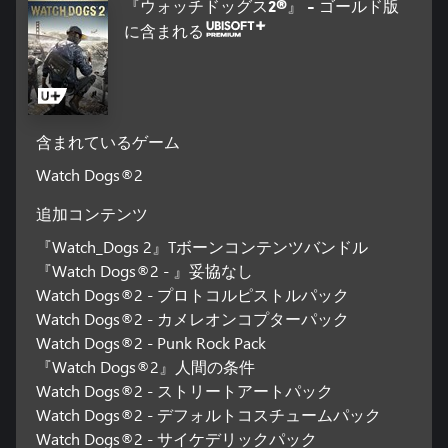
『ウォッチドッグス2®』 - ゴールド版
に含まれる
含まれているゲーム
Watch Dogs®2
追加コンテンツ
『Watch_Dogs 2』Tボーンコンテンツバンドル
『Watch Dogs®2 - 』妥協なし
Watch Dogs®2 - プロトコルピストルパック
Watch Dogs®2 - カメレオンコプターパック
Watch Dogs®2 - Punk Rock Pack
『Watch Dogs®2』人間の条件
Watch Dogs®2 - ストリートアートパック
Watch Dogs®2 - デフォルトコスチュームパック
Watch Dogs®2 - サイケデリックパック