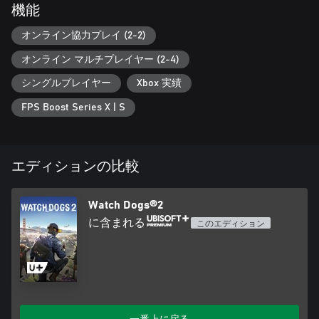
機能
オンライン協力プレイ (2-2)
オンライン マルチプレイヤー (2-4)
シングルプレイヤー
Xbox 実績
FPS Boost Series X | S
エディションの比較
Watch Dogs®2
に含まれる
このエディション
一番上に戻る