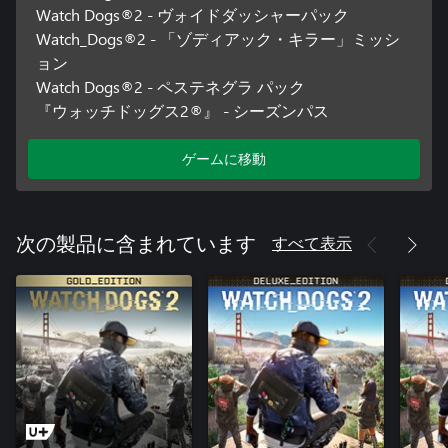
Watch Dogs®2 - ヴォイドダッシャーパック
Watch_Dogs®2 - 「ゾディアック・キラー」ミッシ
ョン
Watch Dogs®2 - ペステネグラ パック
『ウォッチドッグス2®』 - シーズンパス
ゲームに移動
すべて表示
次の製品に含まれています