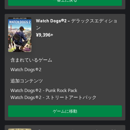
Watch Dogs®2 - デラックスエディショ
ン
¥9,396+
含まれているゲーム
Watch Dogs®2
追加コンテンツ
Watch Dogs®2 - Punk Rock Pack
Watch Dogs®2 - ストリートアートパック
ゲームに移動