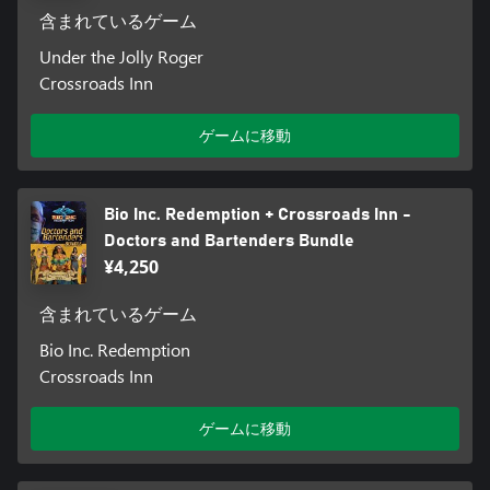
含まれているゲーム
Under the Jolly Roger
Crossroads Inn
ゲームに移動
Bio Inc. Redemption + Crossroads Inn -
Doctors and Bartenders Bundle
¥4,250
含まれているゲーム
Bio Inc. Redemption
Crossroads Inn
ゲームに移動