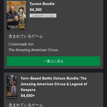
Tycoon Bundle
¥4,300
このエディション
含まれているゲーム
Crossroads Inn
The Amazing American Circus
一番上に戻る
Turn-Based Battle Deluxe Bundle: The
Amazing American Circus & Legend of
Keepers
¥4,650+
含まれているゲーム