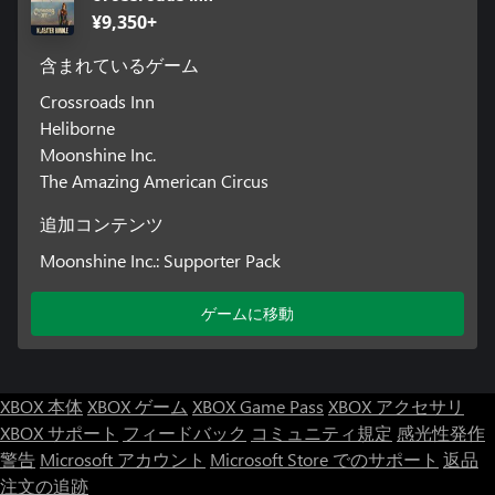
¥9,350+
含まれているゲーム
Crossroads Inn
Heliborne
Moonshine Inc.
The Amazing American Circus
追加コンテンツ
Moonshine Inc.: Supporter Pack
ゲームに移動
XBOX 本体
XBOX ゲーム
XBOX Game Pass
XBOX アクセサリ
XBOX サポート
フィードバック
コミュニティ規定
感光性発作
警告
Microsoft アカウント
Microsoft Store でのサポート
返品
注文の追跡