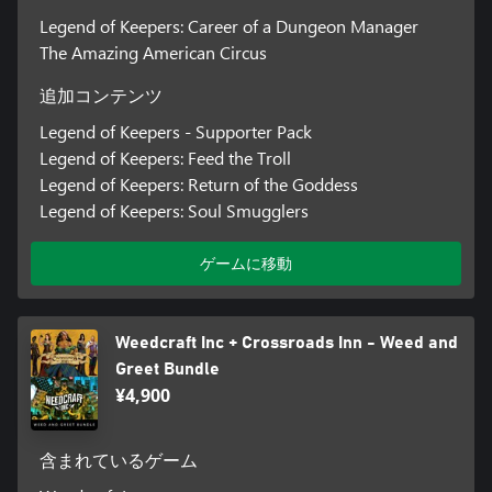
Legend of Keepers: Career of a Dungeon Manager
The Amazing American Circus
追加コンテンツ
Legend of Keepers - Supporter Pack
Legend of Keepers: Feed the Troll
Legend of Keepers: Return of the Goddess
Legend of Keepers: Soul Smugglers
ゲームに移動
Weedcraft Inc + Crossroads Inn - Weed and
Greet Bundle
¥4,900
含まれているゲーム