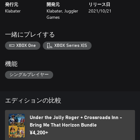
発行元
開発元
リリース日
Klabater
Klabater, Juggler
2021/10/21
Games
一緒にプレイする
XBOX One
XBOX Series X|S
機能
シングルプレイヤー
エディションの比較
Under the Jolly Roger + Crossroads Inn -
Bring Me That Horizon Bundle
¥4,200+