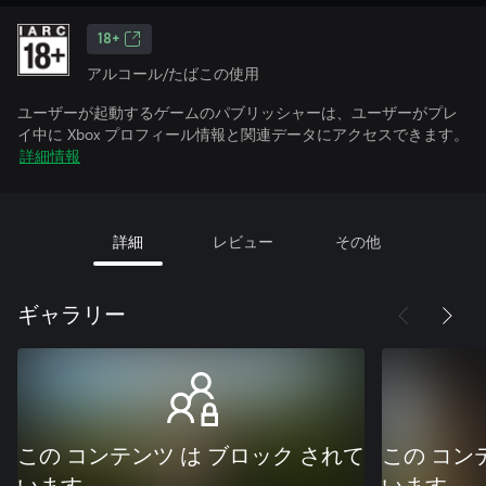
18+
アルコール/たばこの使用
ユーザーが起動するゲームのパブリッシャーは、ユーザーがプレ
イ中に Xbox プロフィール情報と関連データにアクセスできます。
詳細情報
詳細
レビュー
その他
ギャラリー
この コンテンツ は ブロック されて
この コン