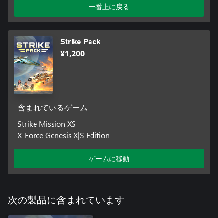
一番上に戻る
Strike Pack
¥1,200
含まれているゲーム
Strike Mission XS
X-Force Genesis X|S Edition
ゲームに移動
次の製品に含まれています