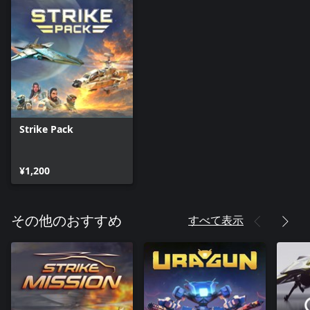
Strike Pack
¥1,200
すべて表示
その他のおすすめ