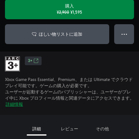
購入
¥2,900
¥1,595
ほしい物リストに追加
● ● ●
3+
Xbox Game Pass Essential、Premium、または Ultimate でクラウド
プレイ可能です。ゲームの購入が必要です。
ユーザーが起動するゲームのパブリッシャーは、ユーザーがプレ
イ中に Xbox プロフィール情報と関連データにアクセスできます。
詳細情報
詳細
レビュー
その他