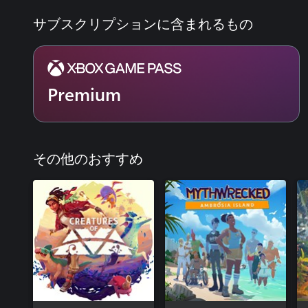
サブスクリプションに含まれるもの
Premium
その他のおすすめ