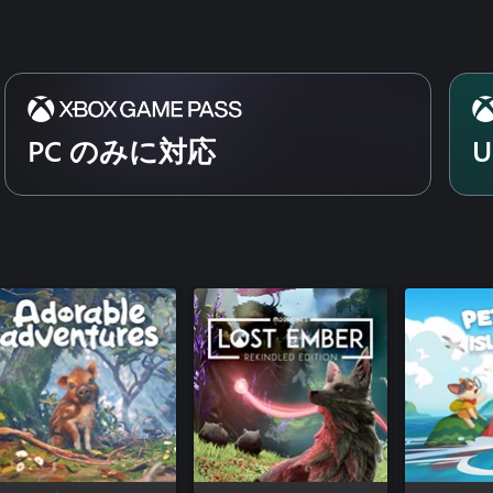
PC のみに対応
U