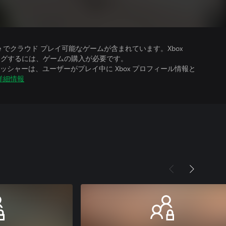
、Ultimate でクラウド プレイ可能なゲームが含まれています。Xbox
ストリーミングするには、ゲームの購入が必要です。
シャーは、ユーザーがプレイ中に Xbox プロフィール情報と
詳細情報