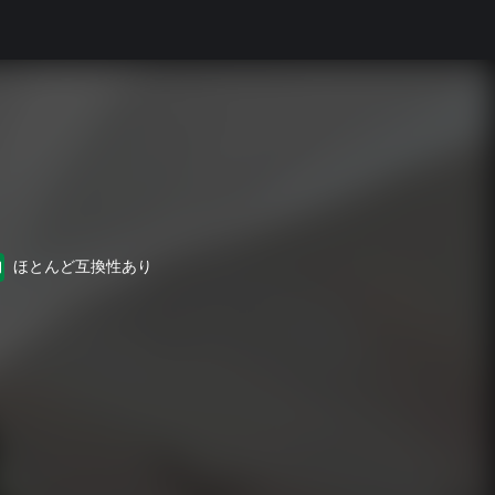
ほとんど互換性あり