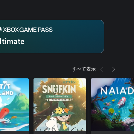
ltimate
すべて表示