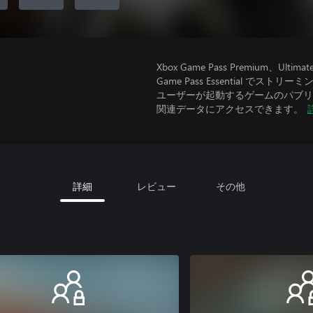
Xbox Game Pass Premium
Game Pass Essential で
ユーザーが起動するゲームのパブリッ
関連データにアクセスできます。
詳細
レビュー
その他