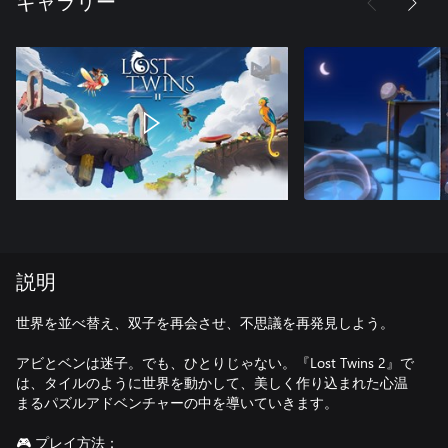
ギャラリー
説明
世界を並べ替え、双子を再会させ、不思議を再発見しよう。
アビとベンは迷子。でも、ひとりじゃない。『Lost Twins 2』で
は、タイルのように世界を動かして、美しく作り込まれた心温
まるパズルアドベンチャーの中を導いていきます。
🎮 プレイ方法：