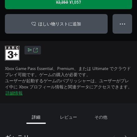
¥2,350
¥1,057
ほしい物リストに追加
● ● ●
3+
Xbox Game Pass Essential、Premium、または Ultimate でクラウド
プレイ可能です。ゲームの購入が必要です。
ユーザーが起動するゲームのパブリッシャーは、ユーザーがプレ
イ中に Xbox プロフィール情報と関連データにアクセスできます。
詳細情報
詳細
レビュー
その他