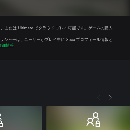
、Premium、または Ultimate でクラウド プレイ可能です。ゲームの購入
シャーは、ユーザーがプレイ中に Xbox プロフィール情報と
詳細情報