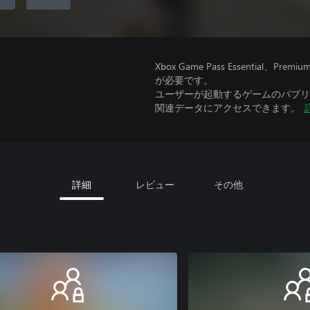
Xbox Game Pass Essential
が必要です。
ユーザーが起動するゲームのパブリッ
関連データにアクセスできます。
詳細
レビュー
その他