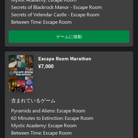
Secrets of Blackrock Manor - Escape Room
Secrets of Velendar Castle - Escape Room
Between Time: Escape Room
ゲームに移動
Escape Room Marathon
¥7,000
含まれているゲーム
Pyramids and Aliens: Escape Room
60 Minutes to Extinction: Escape Room
Mystic Academy: Escape Room
Between Time: Escape Room