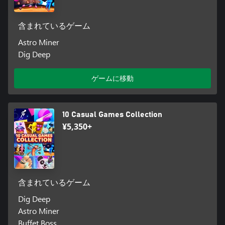
含まれているゲーム
Astro Miner
Dig Deep
ゲームに移動
10 Casual Games Collection
¥5,350+
含まれているゲーム
Dig Deep
Astro Miner
Buffet Boss