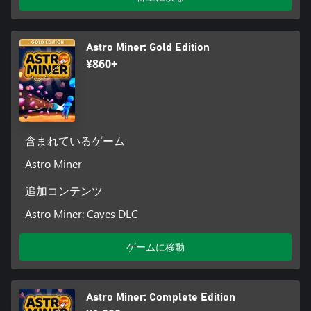
Astro Miner: Gold Edition
¥860+
含まれているゲーム
Astro Miner
追加コンテンツ
Astro Miner: Caves DLC
ゲームに移動
Astro Miner: Complete Edition