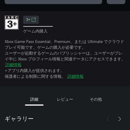
3+
ゲーム内購入
Xbox Game Pass Essential、Premium、または Ultimate でクラウド
プレイ可能です。ゲームの購入が必要です。
ユーザーが起動するゲームのパブリッシャーは、ユーザーがプレ
イ中に Xbox プロフィール情報と関連データにアクセスできます。
詳細情報
+アプリ内購入が提供されます。
保護者による制限に関する情報。
詳細情報
詳細
レビュー
その他
ギャラリー