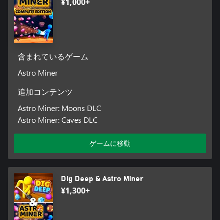
¥1,000+
含まれているゲーム
Astro Miner
追加コンテンツ
Astro Miner: Moons DLC
Astro Miner: Caves DLC
ゲームに移動
Dig Deep & Astro Miner
¥1,300+