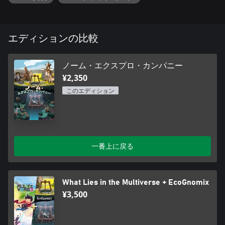
エディションの比較
ノーム・エクスプロ・カンパニー
¥2,350
このエディション
一番上に戻る
What Lies in the Multiverse + EcoGnomix
¥3,500