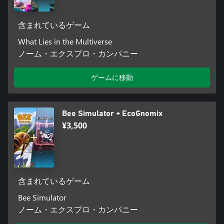
含まれているゲーム
What Lies in the Multiverse
ノーム・エクスプロ・カンパニー
ゲームに移動
Bee Simulator + EcoGnomix
¥3,500
含まれているゲーム
Bee Simulator
ノーム・エクスプロ・カンパニー