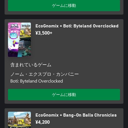
ゲームに移動
EcoGnomix + Boti: Byteland Overclocked
¥3,500+
含まれているゲーム
ノーム・エクスプロ・カンパニー
Boti: Byteland Overclocked
ゲームに移動
EcoGnomix + Bang-On Balls Chronicles
¥4,200