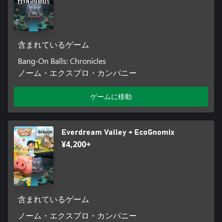
含まれているゲーム
Bang-On Balls: Chronicles
ノーム・エクスプロ・カンパニー
ゲームに移動
Everdream Valley + EcoGnomix
¥4,200+
含まれているゲーム
ノーム・エクスプロ・カンパニー