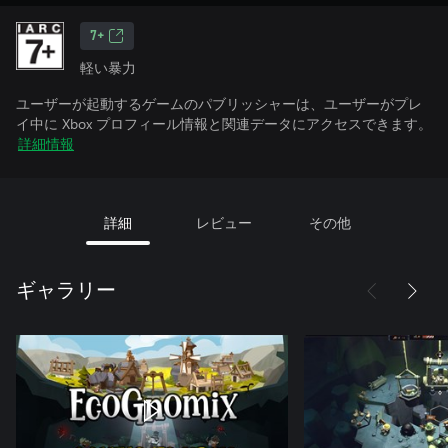
7+
軽い暴力
ユーザーが起動するゲームのパブリッシャーは、ユーザーがプレ
イ中に Xbox プロフィール情報と関連データにアクセスできます。
詳細情報
詳細
レビュー
その他
ギャラリー