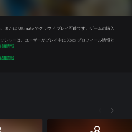
、Premium、または Ultimate でクラウド プレイ可能です。ゲームの購入
シャーは、ユーザーがプレイ中に Xbox プロフィール情報と
詳細情報
詳細情報