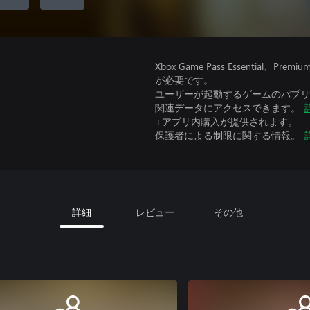
Xbox Game Pass Essential
が必要です。
ユーザーが起動するゲームのパブリッ
関連データにアクセスできます。
+アプリ内購入が提供されます。
保護者による制限に関する情報。
詳細
レビュー
その他