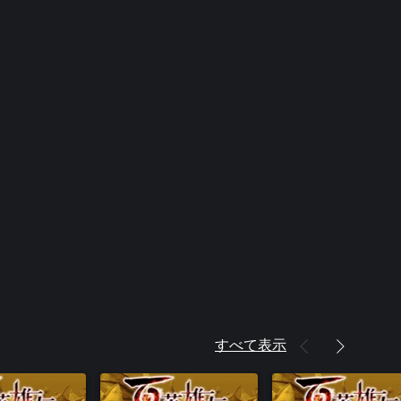
すべて表示