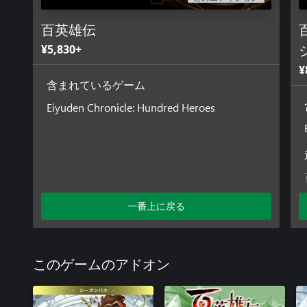
百英雄伝
¥5,830+
¥
含まれているゲーム
Eiyuden Chronicle: Hundred Heroes
一番上に戻る
このゲームのアドオン