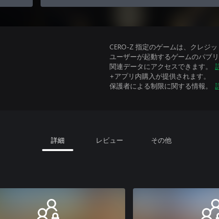
CERO-Z 指定のゲームは、クレジ
ユーザーが起動するゲームのパブリッ
関連データにアクセスできます。
+アプリ内購入が提供されます。
保護者による制限に関する情報。
詳細
レビュー
その他