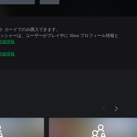
ット カードでのみ購入できます。
シャーは、ユーザーがプレイ中に Xbox プロフィール情報と
詳細情報
詳細情報