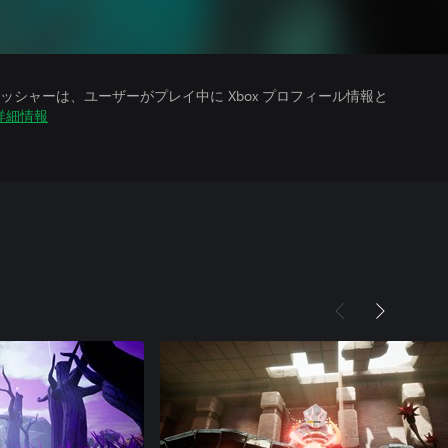
シャーは、ユーザーがプレイ中に Xbox プロフィール情報と
詳細情報