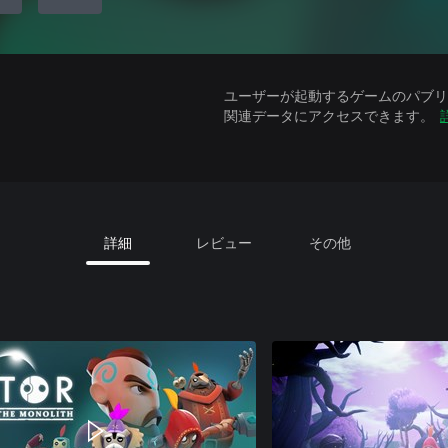
ユーザーが起動するゲームのパブリッ
関連データにアクセスできます。
詳細
レビュー
その他