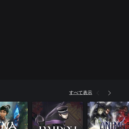
すべて表示