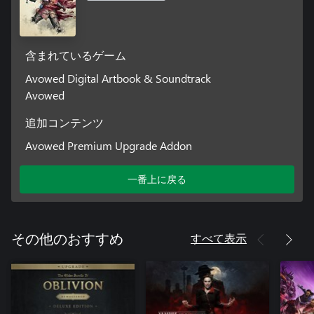
含まれているゲーム
Avowed Digital Artbook & Soundtrack
Avowed
追加コンテンツ
Avowed Premium Upgrade Addon
一番上に戻る
すべて表示
その他のおすすめ