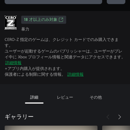
18 才以上のみ対象
暴力
CERO-Z 指定のゲームは、クレジット カードでのみ購入できま
す。
ユーザーが起動するゲームのパブリッシャーは、ユーザーがプレ
イ中に Xbox プロフィール情報と関連データにアクセスできます。
詳細情報
+アプリ内購入が提供されます。
保護者による制限に関する情報。
詳細情報
詳細
レビュー
その他
ギャラリー