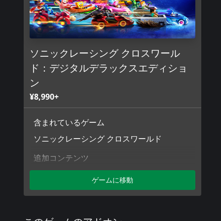
ソニックレーシング クロスワール
ド：デジタルデラックスエディショ
ン
¥8,990+
含まれているゲーム
ソニックレーシング クロスワールド
追加コンテンツ
ソニックレーシング クロスワールド：シー
ゲームに移動
ズンパス