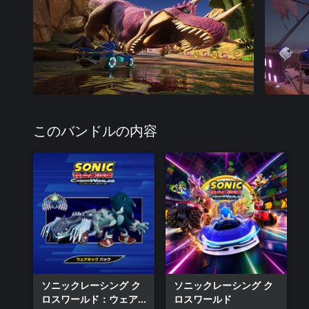
このバンドルの内容
ソニックレーシング ク
ソニックレーシング ク
ロスワールド：ウェア
ロスワールド