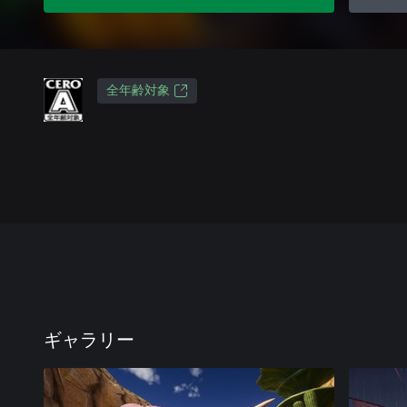
全年齢対象
ギャラリー