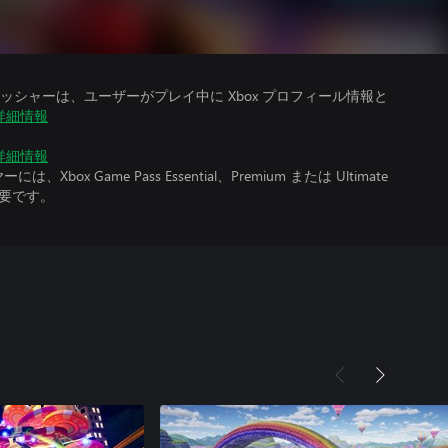
シャーは、ユーザーがプレイ中に Xbox プロフィール情報と
詳細情報
詳細情報
x Game Pass Essential、Premium または Ultimate
必要です。