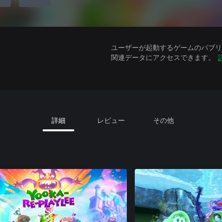
ユーザーが起動するゲームのパブリッ
関連データにアクセスできます。
詳細
レビュー
その他