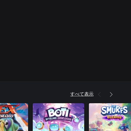
すべて表示