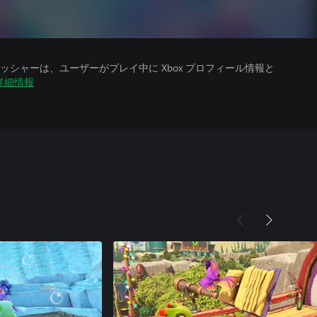
シャーは、ユーザーがプレイ中に Xbox プロフィール情報と
詳細情報