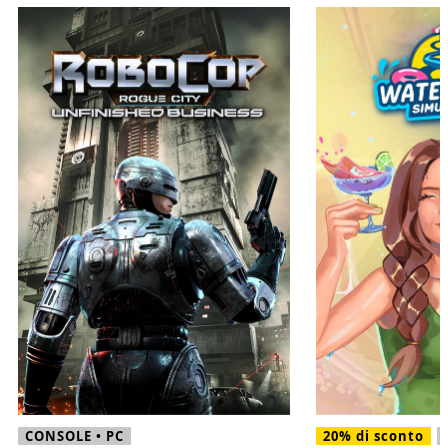
CONSOLE • PC
20% di sconto