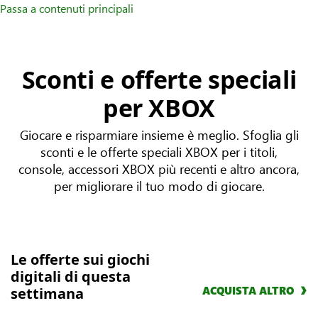
Passa a contenuti principali
Sconti e offerte speciali
per XBOX
Giocare e risparmiare insieme è meglio. Sfoglia gli
sconti e le offerte speciali XBOX per i titoli,
console, accessori XBOX più recenti e altro ancora,
per migliorare il tuo modo di giocare.
Le offerte sui giochi
digitali di questa
ACQUISTA ALTRO
settimana