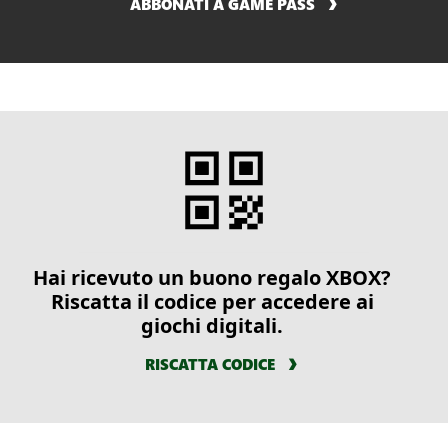
ABBONATI A GAME PASS
Hai ricevuto un buono regalo XBOX?
Riscatta il codice per accedere ai
giochi digitali.
RISCATTA CODICE