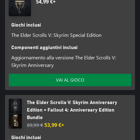
54,99 €+
Giochi inclusi
The Elder Scrolls V: Skyrim Special Edition
Componenti aggiuntivi inclusi
Aggiornamento alla versione The Elder Scrolls V:
Skyrim Anniversary
VAI AL GIOCO
The Elder Scrolls V: Skyrim Anniversary
Edition + Fallout 4: Anniversary Edition
Bundle
89,99 €
53,99 €+
Giochi inclusi