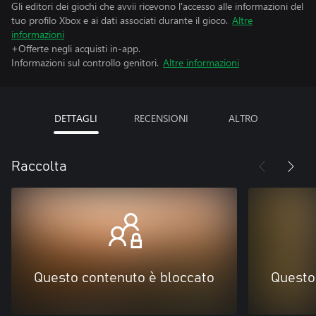
Gli editori dei giochi che avvii ricevono l'accesso alle informazioni del
tuo profilo Xbox e ai dati associati durante il gioco.
Altre
informazioni
+Offerte negli acquisti in-app.
Informazioni sul controllo genitori.
Altre informazioni
DETTAGLI
RECENSIONI
ALTRO
Raccolta
Questo contenuto è bloccato
Questo