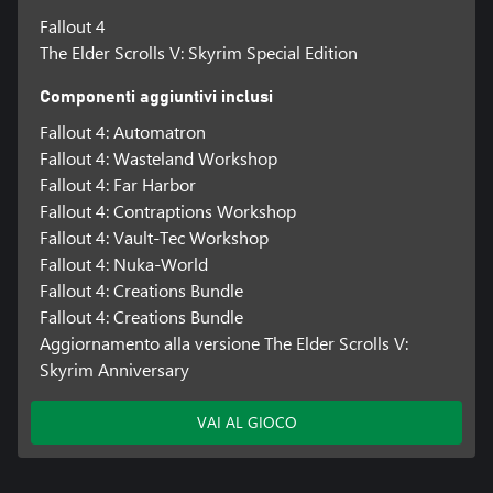
Fallout 4
The Elder Scrolls V: Skyrim Special Edition
Componenti aggiuntivi inclusi
Fallout 4: Automatron
Fallout 4: Wasteland Workshop
Fallout 4: Far Harbor
Fallout 4: Contraptions Workshop
Fallout 4: Vault-Tec Workshop
Fallout 4: Nuka-World
Fallout 4: Creations Bundle
Fallout 4: Creations Bundle
Aggiornamento alla versione The Elder Scrolls V:
Skyrim Anniversary
VAI AL GIOCO