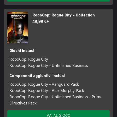
RoboCop: Rogue City - Collection
49,99 €+
Giochi inclusi
RoboCop: Rogue City
RoboCop: Rogue City - Unfinished Business
Componenti aggiuntivi inclusi
RoboCop: Rogue City - Vanguard Pack
RoboCop: Rogue City - Alex Murphy Pack
RoboCop: Rogue City - Unfinished Business - Prime
Directives Pack
VAI AL GIOCO