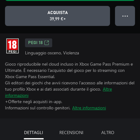
ACQUISTA
● ● ●
39,99 €+
PEGI 18
Linguaggio osceno, Violenza
Gioco riproducibile nel cloud incluso in Xbox Game Pass Premium e
Ultimate. È necessario l'acquisto del gioco per lo streaming con
Xbox Game Pass Essential.
Gli editori dei giochi che avvii ricevono l'accesso alle informazioni del
tuo profilo Xbox e ai dati associati durante il gioco.
Altre
informazioni
+Offerte negli acquisti in-app.
Informazioni sul controllo genitori.
Altre informazioni
DETTAGLI
RECENSIONI
ALTRO