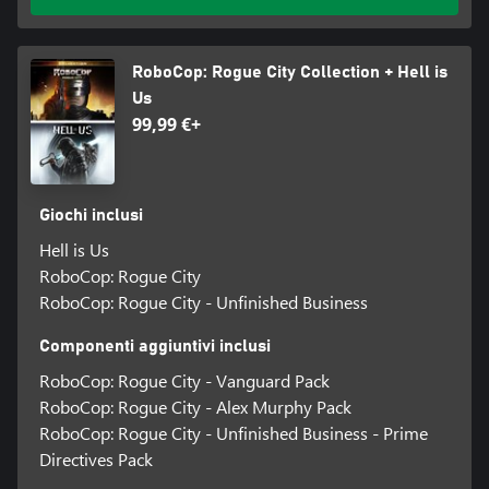
RoboCop: Rogue City Collection + Hell is
Us
99,99 €+
Giochi inclusi
Hell is Us
RoboCop: Rogue City
RoboCop: Rogue City - Unfinished Business
Componenti aggiuntivi inclusi
RoboCop: Rogue City - Vanguard Pack
RoboCop: Rogue City - Alex Murphy Pack
RoboCop: Rogue City - Unfinished Business - Prime
Directives Pack