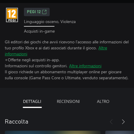
PEGI 12
Linguaggio osceno, Violenza
Acquisti in-game
Gli editori dei giochi che avvii ricevono l'accesso alle informazioni del
tuo profilo Xbox e ai dati associati durante il gioco.
Altre
informazioni
+Offerte negli acquisti in-app.
Informazioni sul controllo genitori.
Altre informazioni
Il gioco richiede un abbonamento multiplayer online per giocare
sulla console (Game Pass Core o Ultimate, venduto separatamente).
DETTAGLI
RECENSIONI
ALTRO
Raccolta