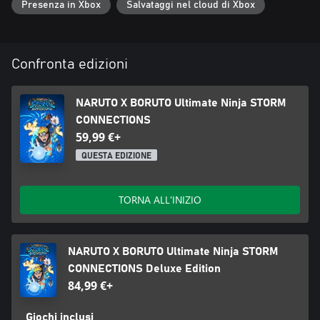
Presenza in Xbox
Salvataggi nel cloud di Xbox
Confronta edizioni
NARUTO X BORUTO Ultimate Ninja STORM
CONNECTIONS
59,99 €+
QUESTA EDIZIONE
TORNA ALL'INIZIO
NARUTO X BORUTO Ultimate Ninja STORM
CONNECTIONS Deluxe Edition
84,99 €+
Giochi inclusi