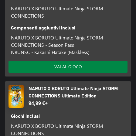
NARUTO X BORUTO Ultimate Ninja STORM
CONNECTIONS
Componenti aggiuntivi inclusi
NARUTO X BORUTO Ultimate Ninja STORM
CONNECTIONS - Season Pass
NBUNSC - Kakashi Hatake (Maskless)
VAI AL GIOCO
NARUTO X BORUTO Ultimate Ninja STORM
CONNECTIONS Ultimate Edition
94,99 €+
Giochi inclusi
NARUTO X BORUTO Ultimate Ninja STORM
CONNECTIONS