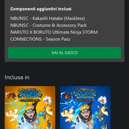
Componenti aggiuntivi inclusi
NBUNSC - Kakashi Hatake (Maskless)
NBUNSC - Costume & Accessory Pack
NARUTO X BORUTO Ultimate Ninja STORM
CONNECTIONS - Season Pass
VAI AL GIOCO
Inclusa in