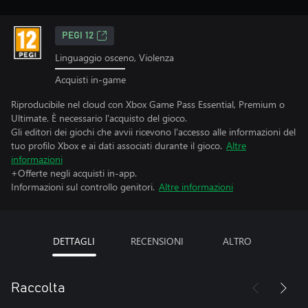
PEGI 12
Linguaggio osceno, Violenza
Acquisti in-game
Riproducibile nel cloud con Xbox Game Pass Essential, Premium o
Ultimate. È necessario l'acquisto del gioco.
Gli editori dei giochi che avvii ricevono l'accesso alle informazioni del
tuo profilo Xbox e ai dati associati durante il gioco.
Altre
informazioni
+Offerte negli acquisti in-app.
Informazioni sul controllo genitori.
Altre informazioni
DETTAGLI
RECENSIONI
ALTRO
Raccolta