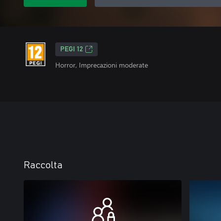
PEGI 12
Horror, Imprecazioni moderate
Raccolta