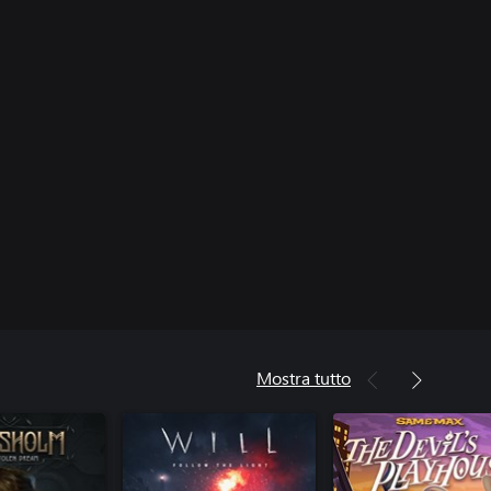
Mostra tutto