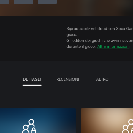
Riproducibile nel cloud con Xbox Gam
gioco.
Gli editori dei giochi che avvii ricevo
durante il gioco.
Altre informazioni
DETTAGLI
RECENSIONI
ALTRO