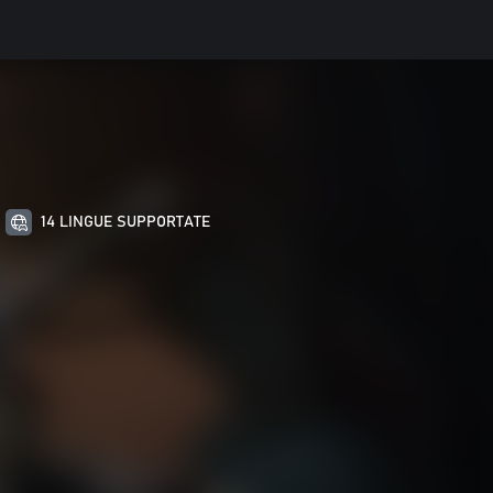
14 LINGUE SUPPORTATE