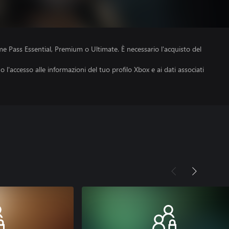
e Pass Essential, Premium o Ultimate. È necessario l'acquisto del
no l'accesso alle informazioni del tuo profilo Xbox e ai dati associati