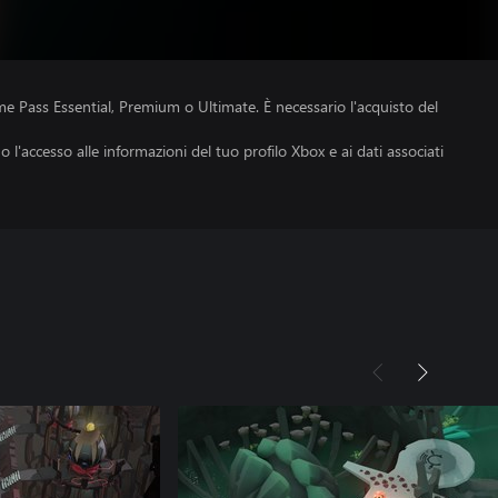
e Pass Essential, Premium o Ultimate. È necessario l'acquisto del
no l'accesso alle informazioni del tuo profilo Xbox e ai dati associati