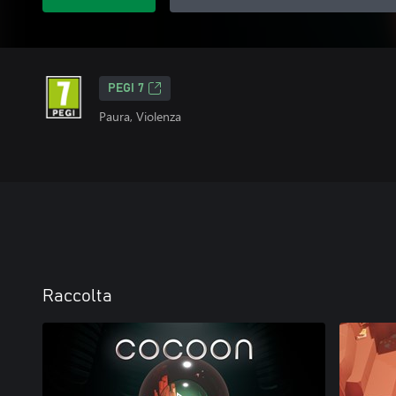
PEGI 7
Paura, Violenza
Raccolta