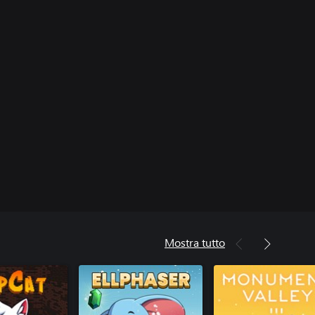
Mostra tutto