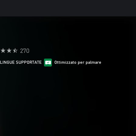
270
 LINGUE SUPPORTATE
Ottimizzato per palmare