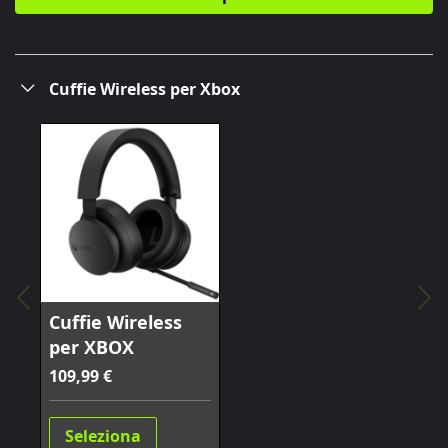
Cuffie Wireless per Xbox
Cuffie Wireless
per XBOX
109,99 €
Seleziona