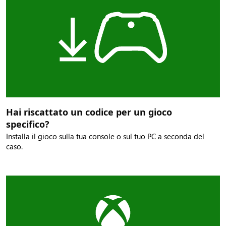
Hai riscattato un codice per un gioco
specifico?
Installa il gioco sulla tua console o sul tuo PC a seconda del
caso.