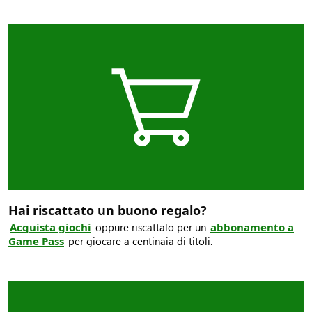
Hai riscattato un buono regalo?
Acquista giochi
oppure riscattalo per un
abbonamento a
Game Pass
per giocare a centinaia di titoli.