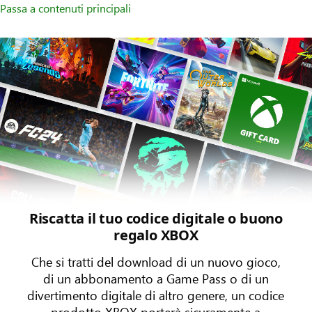
Passa a contenuti principali
Riscatta il tuo codice digitale o buono
regalo XBOX
Che si tratti del download di un nuovo gioco,
di un abbonamento a Game Pass o di un
divertimento digitale di altro genere, un codice
prodotto XBOX porterà sicuramente a