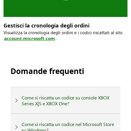
Gestisci la cronologia degli ordini
Visualizza la cronologia degli ordini e i codici riscattati al sito
account.microsoft.com
.
Domande frequenti
Come si riscatta un codice su console XBOX
Series X|S e XBOX One?
Come si riscatta un codice nel Microsoft Store
su Windows?