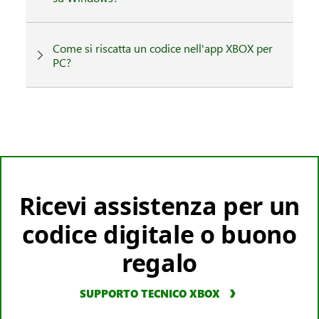
Come si riscatta un codice nell'app XBOX per
PC?
Ricevi assistenza per un
codice digitale o buono
regalo
SUPPORTO TECNICO XBOX