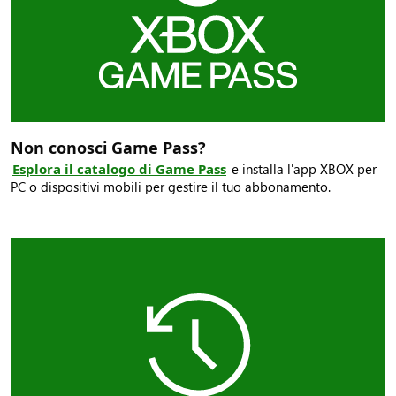
Non conosci Game Pass?
Esplora il catalogo di Game Pass
e installa l'app XBOX per
PC o dispositivi mobili per gestire il tuo abbonamento.