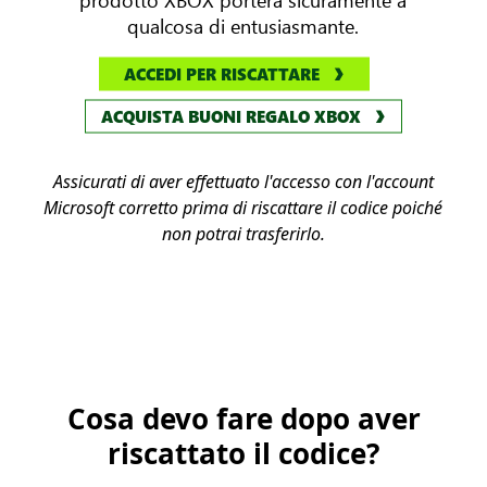
qualcosa di entusiasmante.
ACCEDI PER RISCATTARE
ACQUISTA BUONI REGALO XBOX
Assicurati di aver effettuato l'accesso con l'account
Microsoft corretto prima di riscattare il codice poiché
non potrai trasferirlo.
Cosa devo fare dopo aver
riscattato il codice?