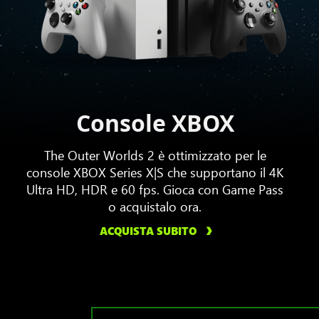
Console XBOX
The Outer Worlds 2 è ottimizzato per le
console XBOX Series X|S che supportano il 4K
Ultra HD, HDR e 60 fps. Gioca con Game Pass
o acquistalo ora.
ACQUISTA SUBITO