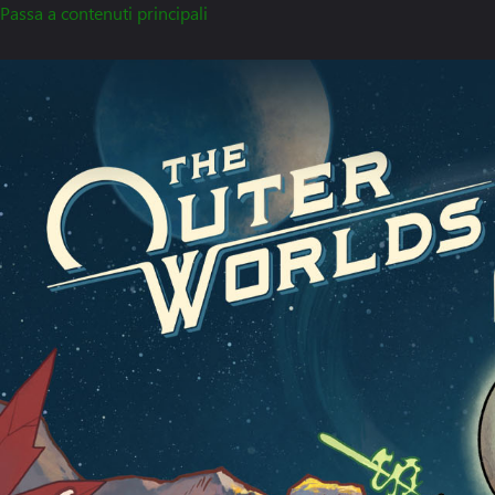
Passa a contenuti principali