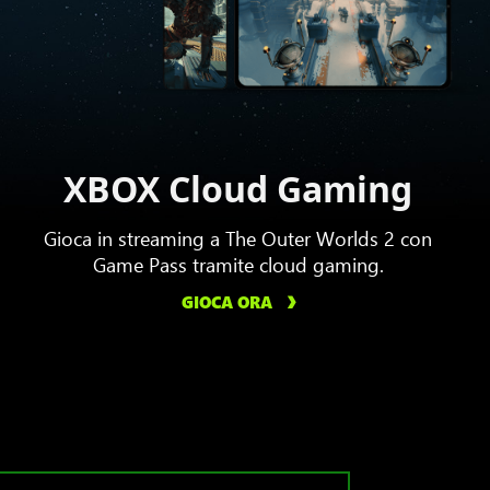
XBOX Cloud Gaming
Gioca in streaming a The Outer Worlds 2 con
Game Pass tramite cloud gaming.
GIOCA ORA