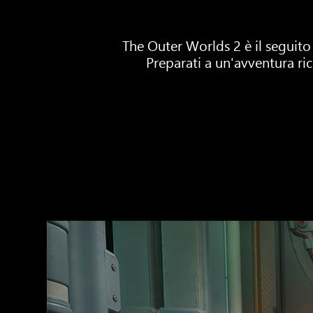
The Outer Worlds 2 è il seguito
Preparati a un'avventura r