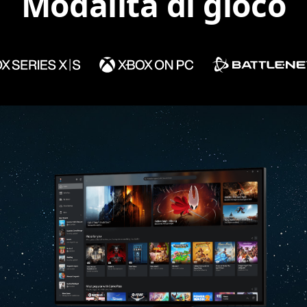
Modalità di gioco