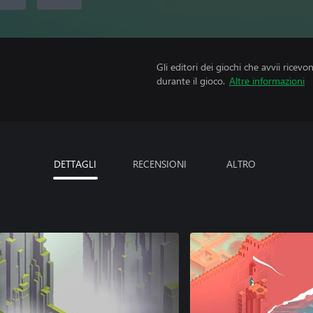
Gli editori dei giochi che avvii ricevo
durante il gioco.
Altre informazioni
DETTAGLI
RECENSIONI
ALTRO