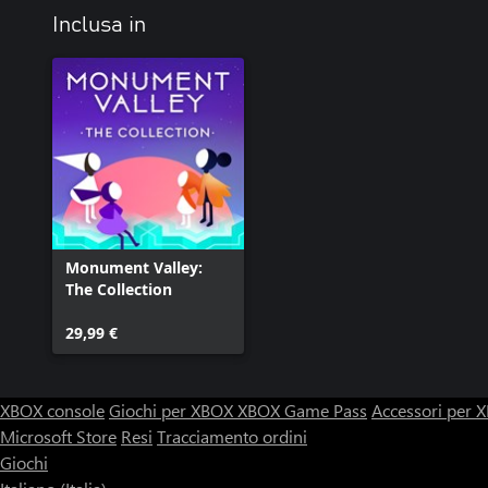
Inclusa in
Monument Valley:
The Collection
29,99 €
XBOX console
Giochi per XBOX
XBOX Game Pass
Accessori per
Microsoft Store
Resi
Tracciamento ordini
Giochi