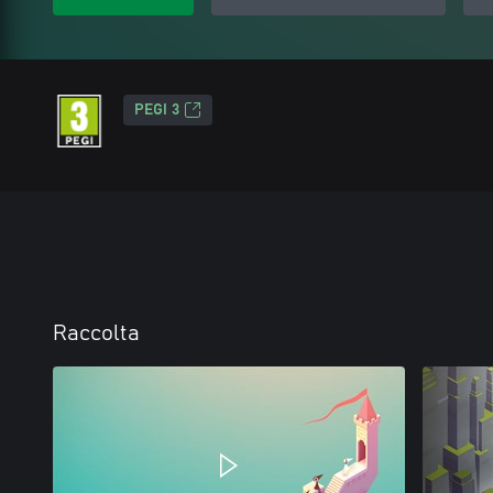
PEGI 3
Raccolta