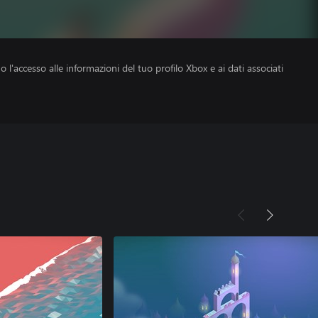
no l'accesso alle informazioni del tuo profilo Xbox e ai dati associati