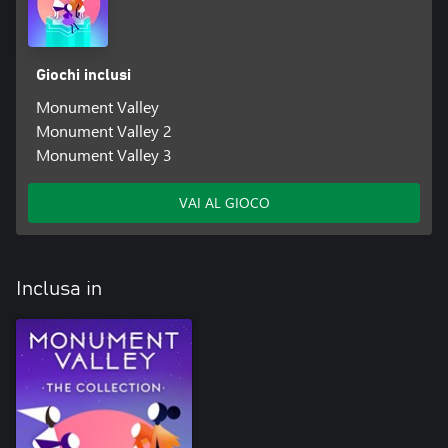
Giochi inclusi
Monument Valley
Monument Valley 2
Monument Valley 3
VAI AL GIOCO
Inclusa in