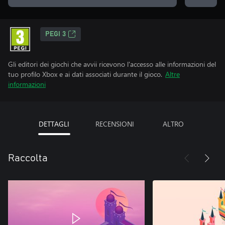
PEGI 3
Gli editori dei giochi che avvii ricevono l'accesso alle informazioni del
tuo profilo Xbox e ai dati associati durante il gioco.
Altre
informazioni
DETTAGLI
RECENSIONI
ALTRO
Raccolta