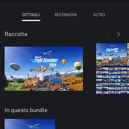
DETTAGLI
RECENSIONI
ALTRO
Raccolta
In questo bundle