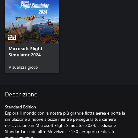
Microsoft Flight
Simulator 2024
Visualizza gioco
Descrizione
Standard Edition
Esplora il mondo con la nostra più grande flotta aerea e porta la
simulazione a nuove altezze mentre persegui la tua carriera
nell'aviazione in Microsoft Flight Simulator 2024. L'edizione
Standard include oltre 65 velivoli e 150 aeroporti realizzati
appositamente.