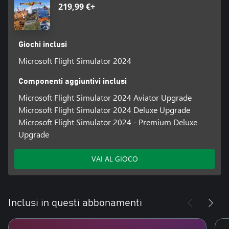
219,99 €+
Giochi inclusi
Microsoft Flight Simulator 2024
Componenti aggiuntivi inclusi
Microsoft Flight Simulator 2024 Aviator Upgrade
Microsoft Flight Simulator 2024 Deluxe Upgrade
Microsoft Flight Simulator 2024 - Premium Deluxe
Upgrade
VAI AL GIOCO
Inclusi in questi abbonamenti