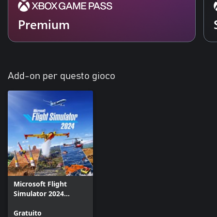
Premium
Add-on per questo gioco
Microsoft Flight
Simulator 2024
Addon Support
Gratuito