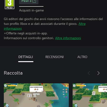
PEGI 3
Acquisti in-game
Gli editori dei giochi che avvii ricevono l'accesso alle informazioni del
tuo profilo Xbox e ai dati associati durante il gioco.
Altre
informazioni
+Offerte negli acquisti in-app.
Informazioni sul controllo genitori.
Altre informazioni
DETTAGLI
RECENSIONI
ALTRO
Raccolta