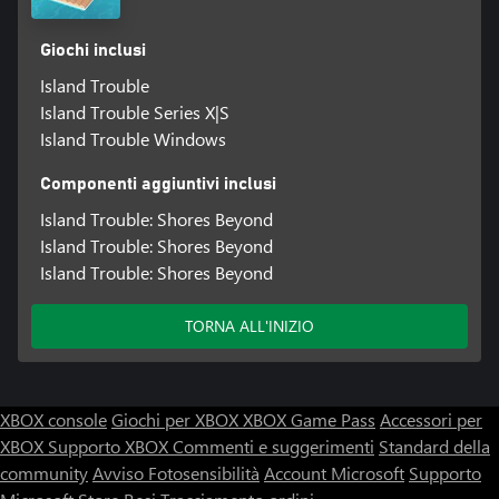
Giochi inclusi
Island Trouble
Island Trouble Series X|S
Island Trouble Windows
Componenti aggiuntivi inclusi
Island Trouble: Shores Beyond
Island Trouble: Shores Beyond
Island Trouble: Shores Beyond
TORNA ALL'INIZIO
XBOX console
Giochi per XBOX
XBOX Game Pass
Accessori per
XBOX
Supporto XBOX
Commenti e suggerimenti
Standard della
community
Avviso Fotosensibilità
Account Microsoft
Supporto