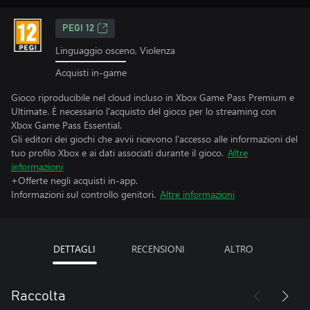
PEGI 12
Linguaggio osceno, Violenza
Acquisti in-game
Gioco riproducibile nel cloud incluso in Xbox Game Pass Premium e
Ultimate. È necessario l'acquisto del gioco per lo streaming con
Xbox Game Pass Essential.
Gli editori dei giochi che avvii ricevono l'accesso alle informazioni del
tuo profilo Xbox e ai dati associati durante il gioco.
Altre
informazioni
+Offerte negli acquisti in-app.
Informazioni sul controllo genitori.
Altre informazioni
DETTAGLI
RECENSIONI
ALTRO
Raccolta