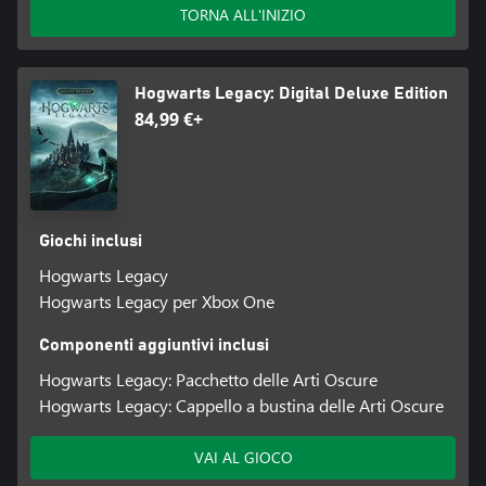
TORNA ALL'INIZIO
Hogwarts Legacy: Digital Deluxe Edition
84,99 €+
Giochi inclusi
Hogwarts Legacy
Hogwarts Legacy per Xbox One
Componenti aggiuntivi inclusi
Hogwarts Legacy: Pacchetto delle Arti Oscure
Hogwarts Legacy: Cappello a bustina delle Arti Oscure
VAI AL GIOCO