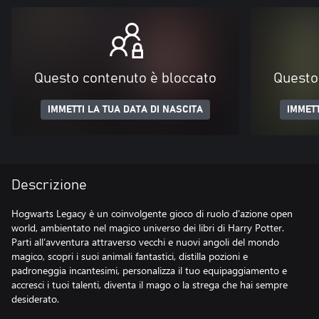
Questo contenuto è bloccato
Questo
IMMETTI LA TUA DATA DI NASCITA
IMMETT
Descrizione
Hogwarts Legacy è un coinvolgente gioco di ruolo d'azione open
world, ambientato nel magico universo dei libri di Harry Potter.
Parti all’avventura attraverso vecchi e nuovi angoli del mondo
magico, scopri i suoi animali fantastici, distilla pozioni e
padroneggia incantesimi, personalizza il tuo equipaggiamento e
accresci i tuoi talenti, diventa il mago o la strega che hai sempre
desiderato.