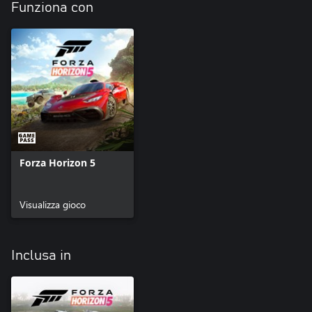
Funziona con
Forza Horizon 5
Visualizza gioco
Inclusa in