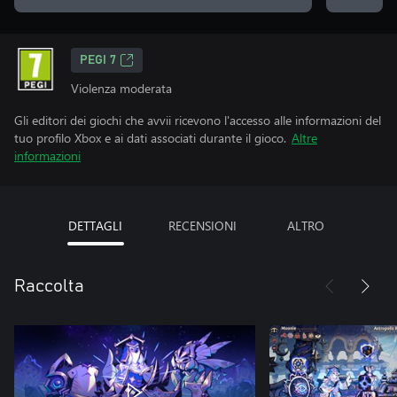
PEGI 7
Violenza moderata
Gli editori dei giochi che avvii ricevono l'accesso alle informazioni del
tuo profilo Xbox e ai dati associati durante il gioco.
Altre
informazioni
DETTAGLI
RECENSIONI
ALTRO
Raccolta