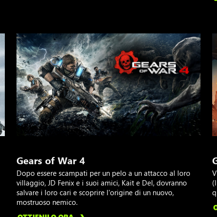
Gears of War 4
Dopo essere scampati per un pelo a un attacco al loro
V
villaggio, JD Fenix e i suoi amici, Kait e Del, dovranno
(
salvare i loro cari e scoprire l'origine di un nuovo,
q
mostruoso nemico.