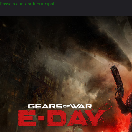
Passa a contenuti principali