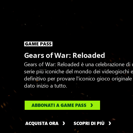
Gears of War: Reloaded
Gears of War: Reloaded è una celebrazione di 
serie più iconiche del mondo dei videogiochi 
definitivo per provare l'iconico gioco originale
dato inizio a tutto.
ABBONATI A GAME PASS
ACQUISTA ORA
SCOPRI DI PIÙ