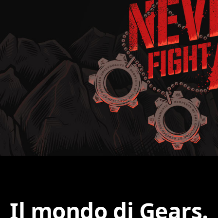
Il mondo di Gears.