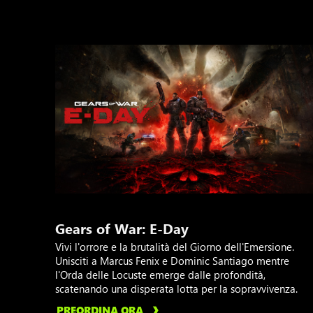
Gears of War: E-Day
Vivi l'orrore e la brutalità del Giorno dell'Emersione.
Unisciti a Marcus Fenix e Dominic Santiago mentre
l'Orda delle Locuste emerge dalle profondità,
scatenando una disperata lotta per la sopravvivenza.
PREORDINA ORA