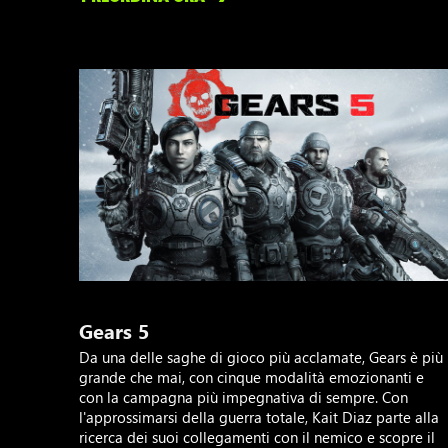
Gears 5
Da una delle saghe di gioco più acclamate, Gears è più
grande che mai, con cinque modalità emozionanti e
con la campagna più impegnativa di sempre. Con
l'approssimarsi della guerra totale, Kait Diaz parte alla
ricerca dei suoi collegamenti con il nemico e scopre il