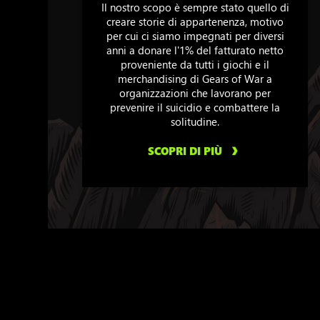
Il nostro scopo è sempre stato quello di
creare storie di appartenenza, motivo
per cui ci siamo impegnati per diversi
anni a donare l'1% del fatturato netto
proveniente da tutti i giochi e il
merchandising di Gears of War a
organizzazioni che lavorano per
prevenire il suicidio e combattere la
solitudine.
SCOPRI DI PIÙ