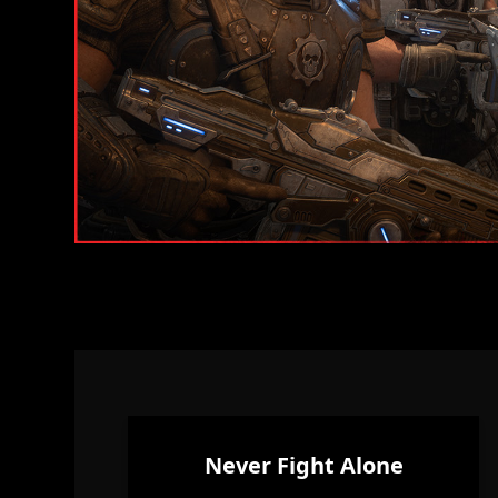
Never Fight Alone