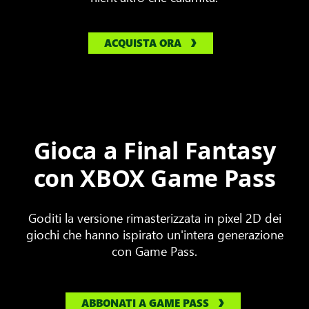
ACQUISTA ORA
Gioca a Final Fantasy
con XBOX Game Pass
Goditi la versione rimasterizzata in pixel 2D dei
giochi che hanno ispirato un'intera generazione
con Game Pass.
ABBONATI A GAME PASS