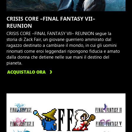
CRISIS CORE –FINAL FANTASY VII–
REUNION
CRISIS CORE –FINAL FANTASY VII– REUNION segue la
storia di Zack Fair, un giovane guerriero ammirato dal
ragazzo destinato a cambiare il mondo, in cui gli uomini
rinomati come eroi leggendari ripongono fiducia e amato
dalla donna che detiene nelle sue mani il destino del
pianeta.
ACQUISTALO ORA