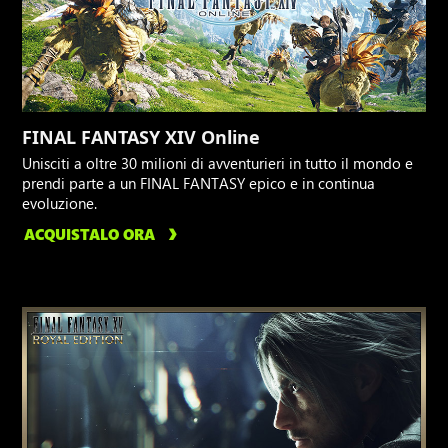
FINAL FANTASY XIV Online
Unisciti a oltre 30 milioni di avventurieri in tutto il mondo e
prendi parte a un FINAL FANTASY epico e in continua
evoluzione.
ACQUISTALO ORA