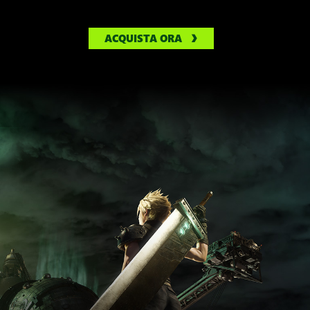
ACQUISTA ORA