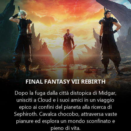
FINAL FANTASY VII REBIRTH
Dopo la fuga dalla città distopica di Midgar,
unisciti a Cloud e i suoi amici in un viaggio
epico ai confini del pianeta alla ricerca di
Sephiroth. Cavalca chocobo, attraversa vaste
pianure ed esplora un mondo sconfinato e
pieno di vita.