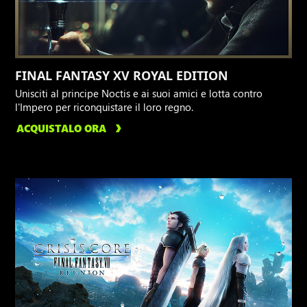
FINAL FANTASY XV ROYAL EDITION
Unisciti al principe Noctis e ai suoi amici e lotta contro
l'Impero per riconquistare il loro regno.
ACQUISTALO ORA