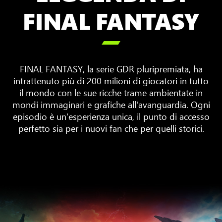
FINAL FANTASY

FINAL FANTASY, la serie GDR pluripremiata, ha
intrattenuto più di 200 milioni di giocatori in tutto
il mondo con le sue ricche trame ambientate in
mondi immaginari e grafiche all'avanguardia. Ogni
episodio è un'esperienza unica, il punto di accesso
perfetto sia per i nuovi fan che per quelli storici.