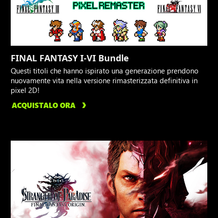
FINAL FANTASY I-VI Bundle
Questi titoli che hanno ispirato una generazione prendono
nuovamente vita nella versione rimasterizzata definitiva in
pixel 2D!
ACQUISTALO ORA