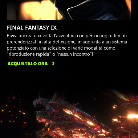
FINAL FANTASY IX
Rivivi ancora una volta l'avventura con personaggi e filmati
prerenderizzati in alta definizione, in aggiunta a un sistema
potenziato con una selezione di varie modalità come
"riproduzione rapida" o "nessun incontro"!
ACQUISTALO ORA