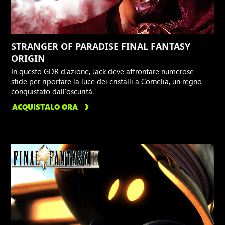
STRANGER OF PARADISE FINAL FANTASY
ORIGIN
In questo GDR d'azione, Jack deve affrontare numerose
sfide per riportare la luce dei cristalli a Cornelia, un regno
conquistato dall'oscurità.
ACQUISTALO ORA