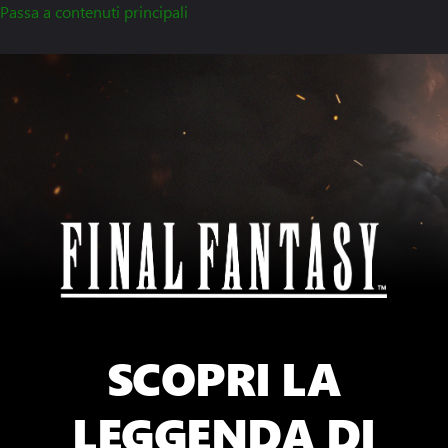
Passa a contenuti principali
SCOPRI LA
LEGGENDA DI