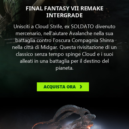
FINAL FANTASY VII REMAKE
INTERGRADE
Unisciti a Cloud Strife, ex SOLDATO divenuto
mercenario, nell'aiutare Avalanche nella sua
battaglia contro l'oscura Compagnia Shinra
nella città di Midgar. Questa rivisitazione di un
classico senza tempo spinge Cloud e i suoi
alleati in una battaglia per il destino del
pianeta.
ACQUISTA ORA