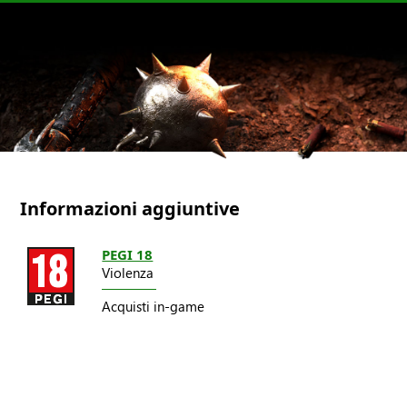
Informazioni aggiuntive
PEGI 18
Violenza
Acquisti in-game