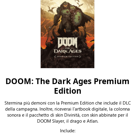
DOOM: The Dark Ages Premium
Edition
Stermina più demoni con la Premium Edition che include il DLC
della campagna. Inoltre, riceverai l'artbook digitale, la colonna
sonora e il pacchetto di skin Divinità, con skin abbinate per il
DOOM Slayer, il drago e Atlan.
Include: