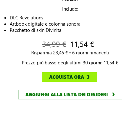
Include:
DLC Revelations
Artbook digitale e colonna sonora
Pacchetto di skin Divinità
34,99 €
11,54 €
Risparmia 23,45 € • 6 giorni rimanenti
Prezzo più basso degli ultimi 30 giorni: 11,54 €
ACQUISTA ORA
AGGIUNGI ALLA LISTA DEI DESIDERI