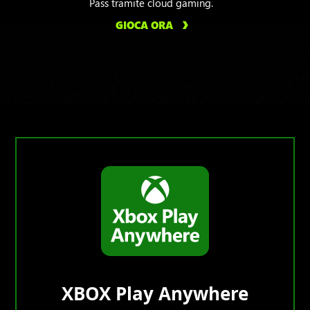
Pass tramite cloud gaming.
GIOCA ORA
XBOX Play Anywhere