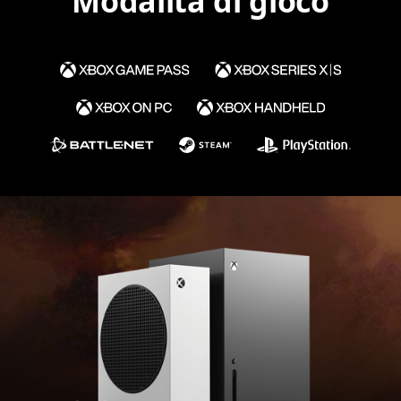
Modalità di gioco