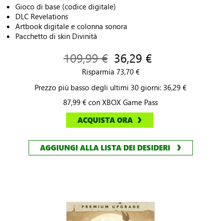
Gioco di base (codice digitale)
DLC Revelations
Artbook digitale e colonna sonora
Pacchetto di skin Divinità
109,99 €
36,29 €
Risparmia 73,70 €
Prezzo più basso degli ultimi 30 giorni: 36,29 €
87,99 € con XBOX Game Pass
ACQUISTA ORA
AGGIUNGI ALLA LISTA DEI DESIDERI