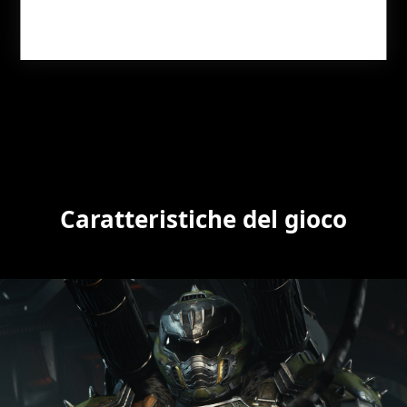
Caratteristiche del gioco