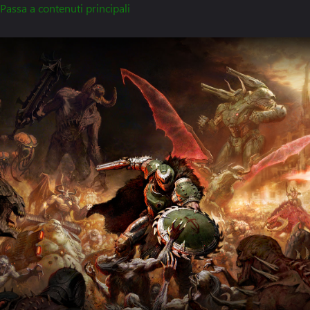
Passa a contenuti principali