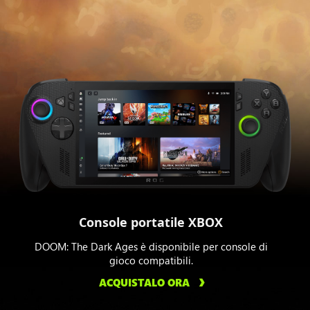
Console portatile XBOX
DOOM: The Dark Ages è disponibile per console di
gioco compatibili.
ACQUISTALO ORA