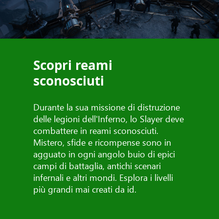
Scopri reami
sconosciuti
Durante la sua missione di distruzione
delle legioni dell'Inferno, lo Slayer deve
combattere in reami sconosciuti.
Mistero, sfide e ricompense sono in
agguato in ogni angolo buio di epici
campi di battaglia, antichi scenari
infernali e altri mondi. Esplora i livelli
più grandi mai creati da id.