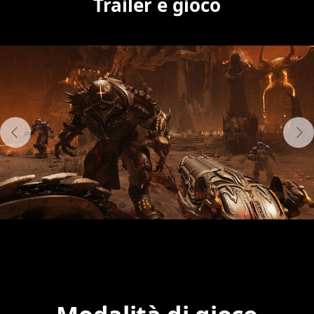
Trailer e gioco