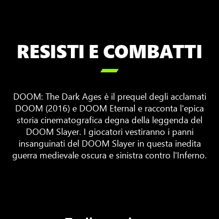
RESISTI E COMBATTI

DOOM: The Dark Ages è il prequel degli acclamati
DOOM (2016) e DOOM Eternal e racconta l'epica
storia cinematografica degna della leggenda del
DOOM Slayer. I giocatori vestiranno i panni
insanguinati del DOOM Slayer in questa inedita
guerra medievale oscura e sinistra contro l'Inferno.