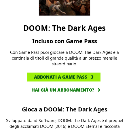
DOOM: The Dark Ages
Incluso con Game Pass
Con Game Pass puoi giocare a DOOM: The Dark Ages e a
centinaia di titoli di grande qualità a un prezzo mensile
straordinario.
ABBONATI A GAME PASS
HAI GIÀ UN ABBONAMENTO?
Gioca a DOOM: The Dark Ages
Sviluppato da id Software, DOOM: The Dark Ages è il prequel
degli acclamati DOOM (2016) e DOOM Eternal e racconta