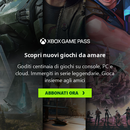
Scopri nuovi giochi da amare
Goditi centinaia di giochi su console, PC e
cloud. Immergiti in serie leggendarie. Gioca
insieme agli amici
ABBONATI ORA