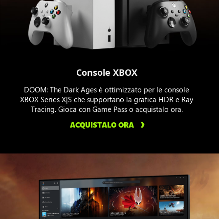
Console XBOX
DOOM: The Dark Ages è ottimizzato per le console
XBOX Series X|S che supportano la grafica HDR e Ray
Tracing. Gioca con Game Pass o acquistalo ora.
ACQUISTALO ORA