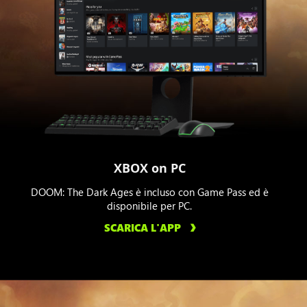
XBOX on PC
DOOM: The Dark Ages è incluso con Game Pass ed è
disponibile per PC.
SCARICA L'APP