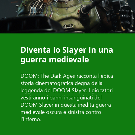
Diventa lo Slayer in una
guerra medievale
DOOM: The Dark Ages racconta l'epica
storia cinematografica degna della
leggenda del DOOM Slayer. I giocatori
vestiranno i panni insanguinati del
DOOM Slayer in questa inedita guerra
medievale oscura e sinistra contro
l'Inferno.