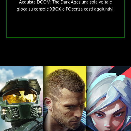
Acquista DOOM: The Dark Ages una sola volta e
gioca su console XBOX e PC senza costi aggiuntivi.