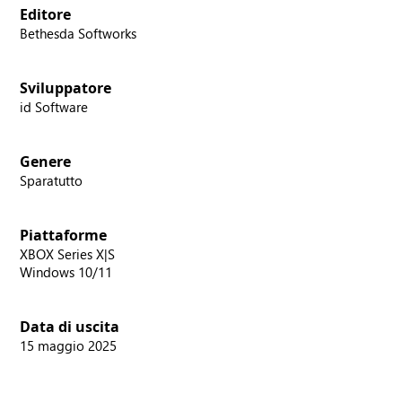
Editore
Bethesda Softworks
Sviluppatore
id Software
Genere
Sparatutto
Piattaforme
XBOX Series X|S
Windows 10/11
Data di uscita
15 maggio 2025