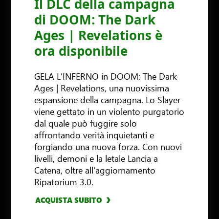
Il DLC della campagna
di DOOM: The Dark
Ages | Revelations è
ora disponibile
GELA L'INFERNO in DOOM: The Dark
Ages | Revelations, una nuovissima
espansione della campagna. Lo Slayer
viene gettato in un violento purgatorio
dal quale può fuggire solo
affrontando verità inquietanti e
forgiando una nuova forza. Con nuovi
livelli, demoni e la letale Lancia a
Catena, oltre all'aggiornamento
Ripatorium 3.0.
ACQUISTA SUBITO