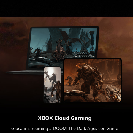
XBOX Cloud Gaming
Gioca in streaming a DOOM: The Dark Ages con Game