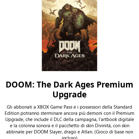
DOOM: The Dark Ages Premium
Upgrade
Gli abbonati a XBOX Game Pass e i possessori della Standard
Edition potranno sterminare ancora più demoni con il Premium
Upgrade, che include il DLC della campagna, l'artbook digitale
e la colonna sonora e il pacchetto di skin Divinità, con skin
abbinate per DOOM Slayer, drago e Atlan. (Gioco di base non
incluso)