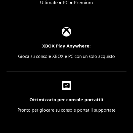
Ultimate ● PC ● Premium
XBOX Play Anywhere:
Gioca su console XBOX e PC con un solo acquisto
Ottimizzato per console portatili
Pronto per giocare su console portatili supportate