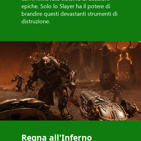
epiche. Solo lo Slayer ha il potere di
brandire questi devastanti strumenti di
distruzione.
Regna all'Inferno