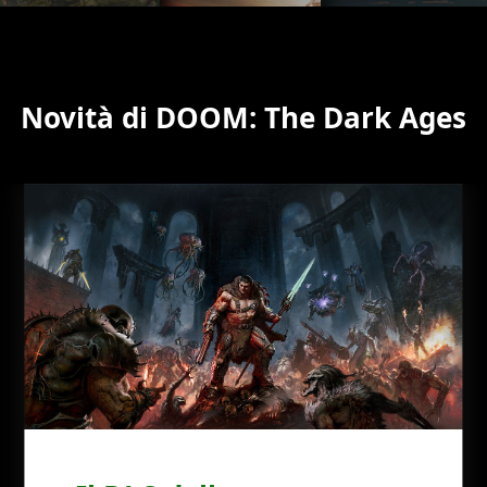
Novità di DOOM: The Dark Ages