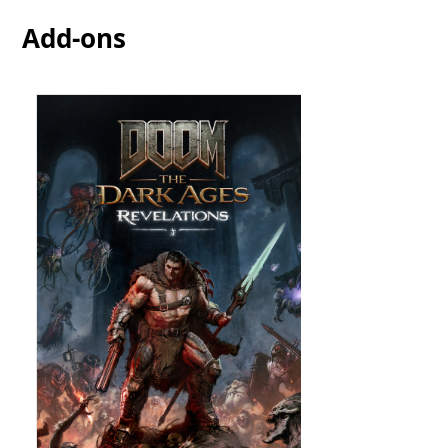
Add-ons