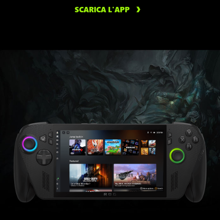
SCARICA L'APP