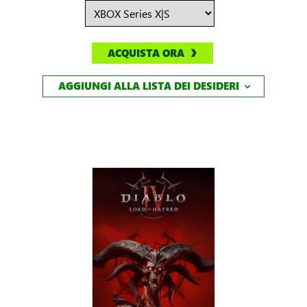
ACQUISTA ORA
AGGIUNGI ALLA LISTA DEI DESIDERI