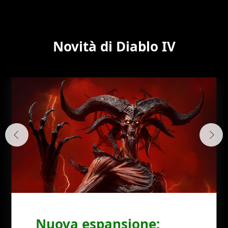
Novità di Diablo IV
Nuova espansione: