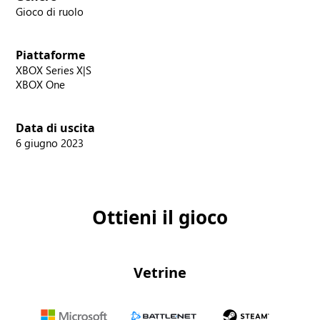
Gioco di ruolo
Piattaforme
XBOX Series X|S
XBOX One
Data di uscita
6 giugno 2023
Ottieni il gioco
Vetrine