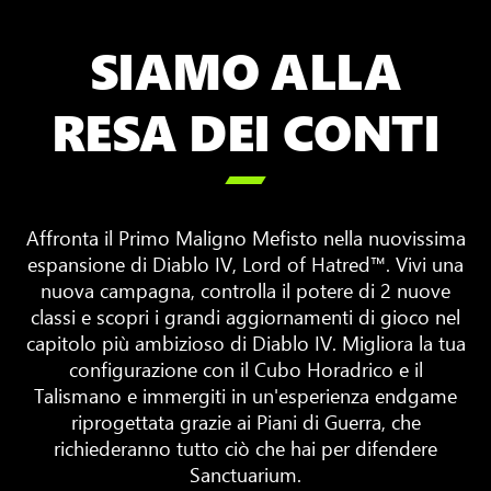
SIAMO ALLA
RESA DEI CONTI

Affronta il Primo Maligno Mefisto nella nuovissima
espansione di Diablo IV, Lord of Hatred™. Vivi una
nuova campagna, controlla il potere di 2 nuove
classi e scopri i grandi aggiornamenti di gioco nel
capitolo più ambizioso di Diablo IV. Migliora la tua
configurazione con il Cubo Horadrico e il
Talismano e immergiti in un'esperienza endgame
riprogettata grazie ai Piani di Guerra, che
richiederanno tutto ciò che hai per difendere
Sanctuarium.