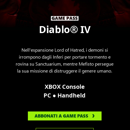
Diablo® IV
Nell'espansione Lord of Hatred, i demoni si
irrompono dagli Inferi per portare tormento e
rovina su Sanctuarium, mentre Mefisto persegue
la sua missione di distruggere il genere umano.
XBOX Console
●
PC
Handheld
ABBONATI A GAME PASS