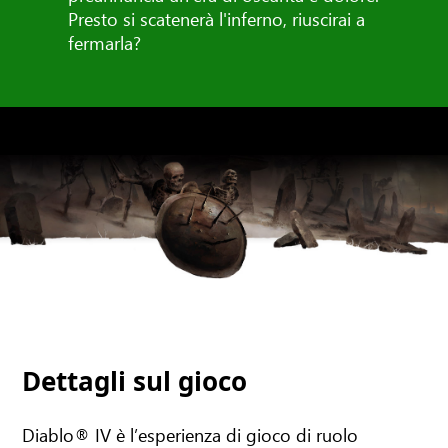
Presto si scatenerà l'inferno, riuscirai a
fermarla?
Dettagli sul gioco
Diablo® IV è l’esperienza di gioco di ruolo