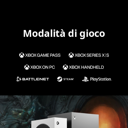
Modalità di gioco