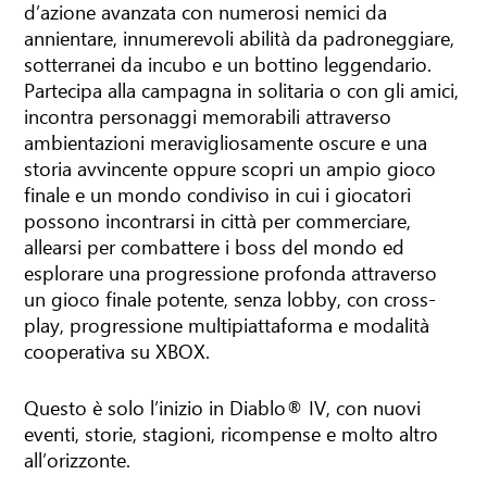
d’azione avanzata con numerosi nemici da
annientare, innumerevoli abilità da padroneggiare,
sotterranei da incubo e un bottino leggendario.
Partecipa alla campagna in solitaria o con gli amici,
incontra personaggi memorabili attraverso
ambientazioni meravigliosamente oscure e una
storia avvincente oppure scopri un ampio gioco
finale e un mondo condiviso in cui i giocatori
possono incontrarsi in città per commerciare,
allearsi per combattere i boss del mondo ed
esplorare una progressione profonda attraverso
un gioco finale potente, senza lobby, con cross-
play, progressione multipiattaforma e modalità
cooperativa su XBOX.
Questo è solo l’inizio in Diablo® IV, con nuovi
eventi, storie, stagioni, ricompense e molto altro
all’orizzonte.