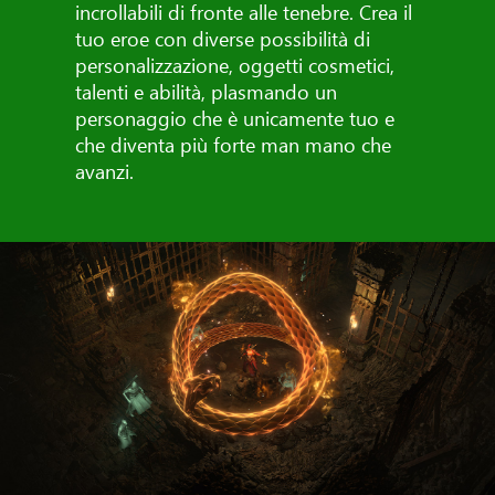
incrollabili di fronte alle tenebre. Crea il
tuo eroe con diverse possibilità di
personalizzazione, oggetti cosmetici,
talenti e abilità, plasmando un
personaggio che è unicamente tuo e
che diventa più forte man mano che
avanzi.