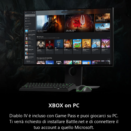
XBOX on PC
Diablo IV è incluso con Game Pass e puoi giocarci su PC.
Ti verrà richiesto di installare Battle.net e di connettere il
tuo account a quello Microsoft.