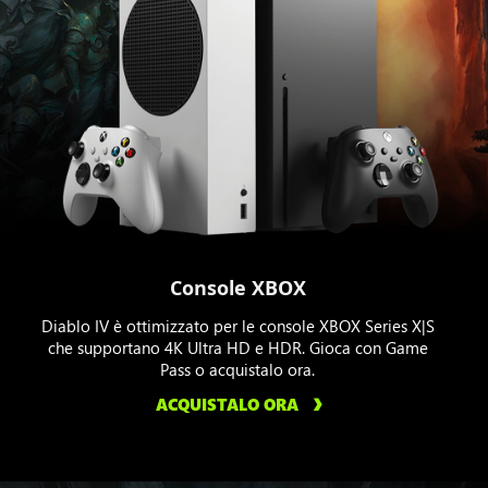
Console XBOX
Diablo IV è ottimizzato per le console XBOX Series X|S
che supportano 4K Ultra HD e HDR. Gioca con Game
Pass o acquistalo ora.
ACQUISTALO ORA