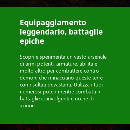
Equipaggiamento
leggendario, battaglie
epiche
Scopri e sperimenta un vasto arsenale
di armi potenti, armature, abilità e
molto altro per combattere contro i
demoni che minacciano queste terre
con risultati devastanti. Utilizza i tuoi
numerosi poteri mentre combatti in
battaglie coinvolgenti e ricche di
azione.