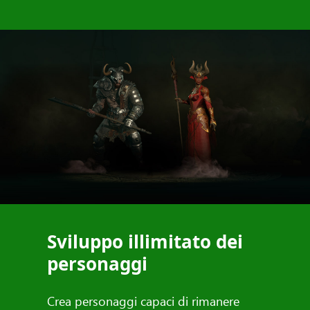
Sviluppo illimitato dei
personaggi
Crea personaggi capaci di rimanere