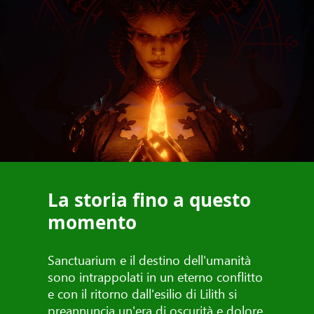
La storia fino a questo
momento
Sanctuarium e il destino dell'umanità
sono intrappolati in un eterno conflitto
e con il ritorno dall'esilio di Lilith si
preannuncia un'era di oscurità e dolore.