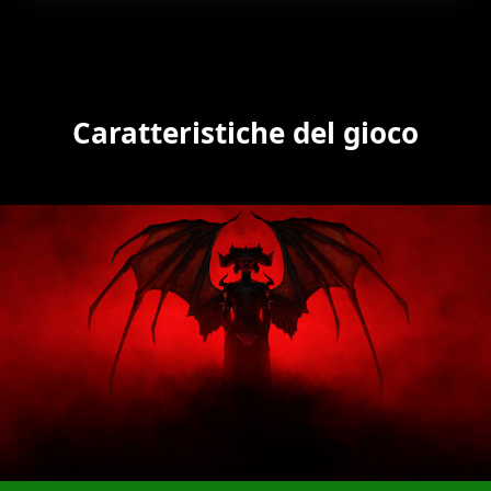
Caratteristiche del gioco