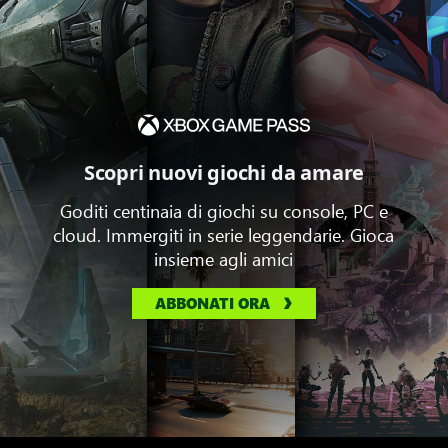
Scopri nuovi giochi da amare
Goditi centinaia di giochi su console, PC e
cloud. Immergiti in serie leggendarie. Gioca
insieme agli amici
ABBONATI ORA