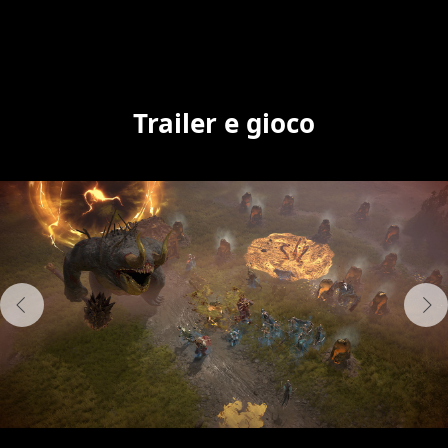
Trailer e gioco