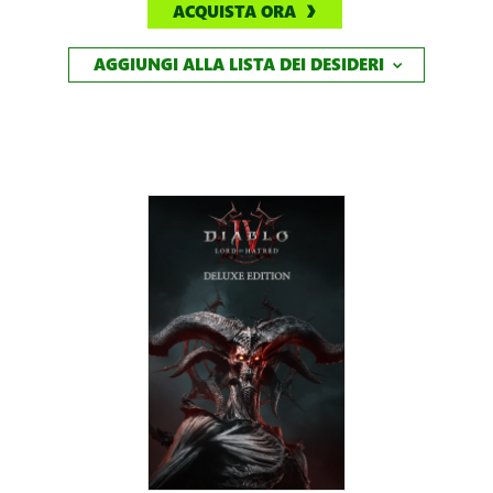
AGGIUNGI ALLA LISTA DEI DESIDERI