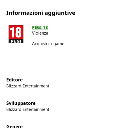
Informazioni aggiuntive
PEGI 18
Violenza
Acquisti in-game
Editore
Blizzard Entertainment
Sviluppatore
Blizzard Entertainment
Genere