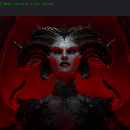
Passa a contenuti principali