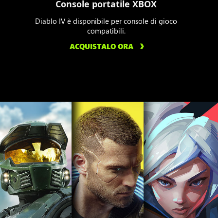
Console portatile XBOX
Diablo IV è disponibile per console di gioco
compatibili.
ACQUISTALO ORA