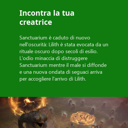
Incontra la tua
creatrice
Sanctuarium è caduto di nuovo
nell'oscurità: Lilith è stata evocata da un
rituale oscuro dopo secoli di esilio.
L'odio minaccia di distruggere
Sanctuarium mentre il male si diffonde
e una nuova ondata di seguaci arriva
per accogliere l'arrivo di Lilith.