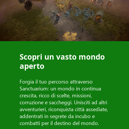
Scopri un vasto mondo
aperto
Forgia il tuo percorso attraverso
Sanctuarium: un mondo in continua
crescita, ricco di scelte, missioni,
corruzione e saccheggi. Unisciti ad altri
avventurieri, riconquista città assediate,
addentrati in segrete da incubo e
combatti per il destino del mondo.