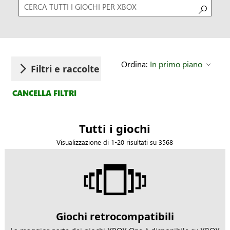
Cerca
Ordina:
In primo piano
Filtri e raccolte
CANCELLA FILTRI
Tutti i giochi
Visualizzazione di 1-20 risultati su 3568
Giochi retrocompatibili