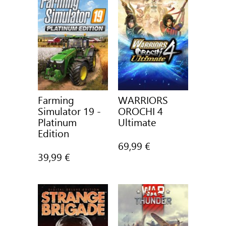
Farming
WARRIORS
Simulator 19 -
OROCHI 4
Platinum
Ultimate
Edition
69,99 €
39,99 €