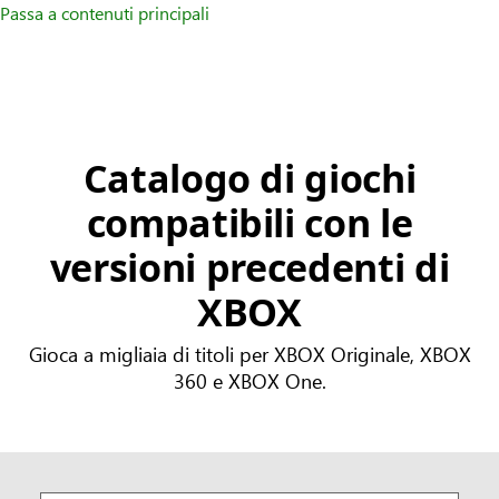
Passa a contenuti principali
Catalogo di giochi
compatibili con le
versioni precedenti di
XBOX
Gioca a migliaia di titoli per XBOX Originale, XBOX
360 e XBOX One.