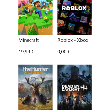
Minecraft
Roblox - Xbox
19,99 €
0,00 €