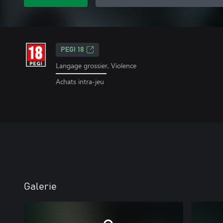
PEGI 18
Langage grossier, Violence
Achats intra-jeu
Galerie