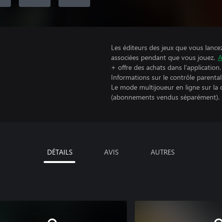
Les éditeurs des jeux que vous lance
associées pendant que vous jouez.
A
+ offre des achats dans l'application.
Informations sur le contrôle parental
Le mode multijoueur en ligne sur la
(abonnements vendus séparément).
DÉTAILS
AVIS
AUTRES