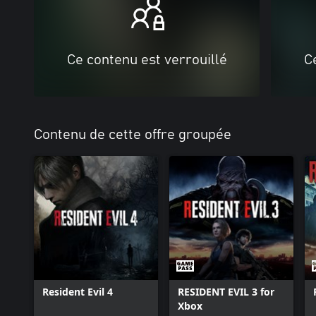
Ce contenu est verrouillé
C
Contenu de cette offre groupée
Resident Evil 4
RESIDENT EVIL 3 for
Xbox