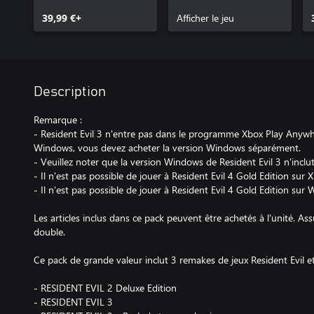
39,99 €+
Afficher le jeu
Description
Remarque :
- Resident Evil 3 n'entre pas dans le programme Xbox Play Anywhe
Windows, vous devez acheter la version Windows séparément.
- Veuillez noter que la version Windows de Resident Evil 3 n'inclut
- Il n'est pas possible de jouer à Resident Evil 4 Gold Edition sur
- Il n'est pas possible de jouer à Resident Evil 4 Gold Edition sur
Les articles inclus dans ce pack peuvent être achetés à l'unité. As
double.
Ce pack de grande valeur inclut 3 remakes de jeux Resident Evil 
- RESIDENT EVIL 2 Deluxe Edition
- RESIDENT EVIL 3