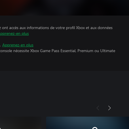
z ont accès aux informations de votre profil Xbox et aux données
pprenez-en plus
.
Apprenez-en plus
 console nécessite Xbox Game Pass Essential, Premium ou Ultimate