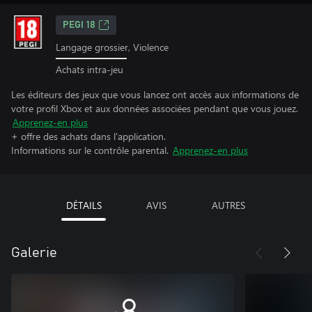
PEGI 18
Langage grossier, Violence
Achats intra-jeu
Les éditeurs des jeux que vous lancez ont accès aux informations de
votre profil Xbox et aux données associées pendant que vous jouez.
Apprenez-en plus
+ offre des achats dans l'application.
Informations sur le contrôle parental.
Apprenez-en plus
DÉTAILS
AVIS
AUTRES
Galerie