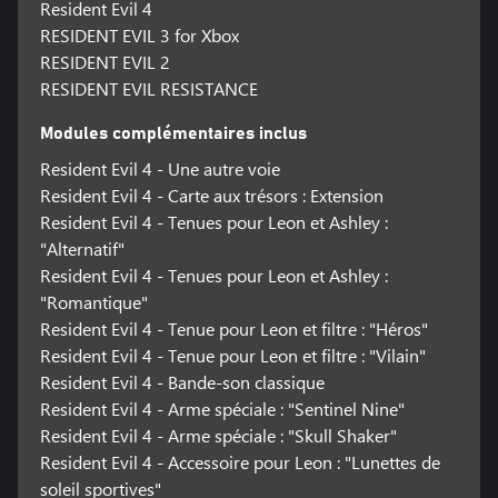
Resident Evil 4
RESIDENT EVIL 3 for Xbox
RESIDENT EVIL 2
RESIDENT EVIL RESISTANCE
Modules complémentaires inclus
Resident Evil 4 - Une autre voie
Resident Evil 4 - Carte aux trésors : Extension
Resident Evil 4 - Tenues pour Leon et Ashley :
"Alternatif"
Resident Evil 4 - Tenues pour Leon et Ashley :
"Romantique"
Resident Evil 4 - Tenue pour Leon et filtre : "Héros"
Resident Evil 4 - Tenue pour Leon et filtre : "Vilain"
Resident Evil 4 - Bande-son classique
Resident Evil 4 - Arme spéciale : "Sentinel Nine"
Resident Evil 4 - Arme spéciale : "Skull Shaker"
Resident Evil 4 - Accessoire pour Leon : "Lunettes de
soleil sportives"