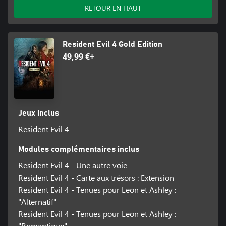
RETOUR EN HAUT
Resident Evil 4 Gold Edition
49,99 €+
Jeux inclus
Resident Evil 4
Modules complémentaires inclus
Resident Evil 4 - Une autre voie
Resident Evil 4 - Carte aux trésors : Extension
Resident Evil 4 - Tenues pour Leon et Ashley :
"Alternatif"
Resident Evil 4 - Tenues pour Leon et Ashley :
"Romantique"