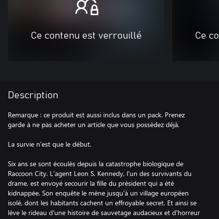
Ce contenu est verrouillé
Ce co
Description
Remarque : ce produit est aussi inclus dans un pack. Prenez
garde à ne pas acheter un article que vous possédez déjà.
La survie n'est que le début.
Six ans se sont écoulés depuis la catastrophe biologique de
Raccoon City. L'agent Leon S. Kennedy, l'un des survivants du
drame, est envoyé secourir la fille du président qui a été
kidnappée. Son enquête le mène jusqu'à un village européen
isolé, dont les habitants cachent un effroyable secret. Et ainsi se
lève le rideau d'une histoire de sauvetage audacieux et d'horreur