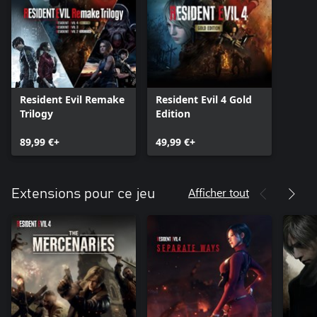
Resident Evil Remake
Resident Evil 4 Gold
Trilogy
Edition
89,99 €+
49,99 €+
Afficher tout
Extensions pour ce jeu