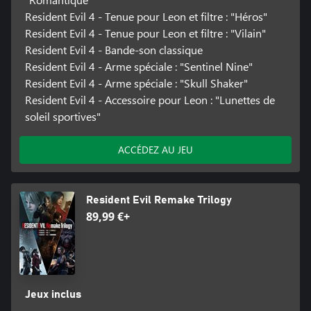
Resident Evil 4 - Tenue pour Leon et filtre : "Héros"
Resident Evil 4 - Tenue pour Leon et filtre : "Vilain"
Resident Evil 4 - Bande-son classique
Resident Evil 4 - Arme spéciale : "Sentinel Nine"
Resident Evil 4 - Arme spéciale : "Skull Shaker"
Resident Evil 4 - Accessoire pour Leon : "Lunettes de
soleil sportives"
ACCÉDEZ AU JEU
Resident Evil Remake Trilogy
89,99 €+
Jeux inclus