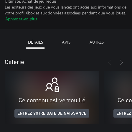
Ultimate. Achat de jeu requis.
Les éditeurs des jeux que vous lancez ont accès aux informations de
votre profil Xbox et aux données associées pendant que vous jouez.
Apprenez-en plus
DÉTAILS
AVIS
AUTRES
Galerie
Ce contenu est verrouillé
Ce co
ENTREZ VOTRE DATE DE NAISSANCE
ENTREZ