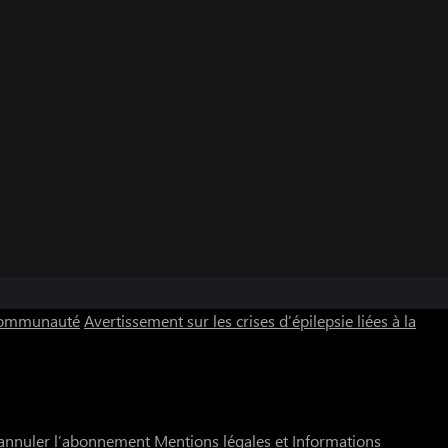
 communauté
Avertissement sur les crises d’épilepsie liées à la
annuler l’abonnement
Mentions légales et Informations