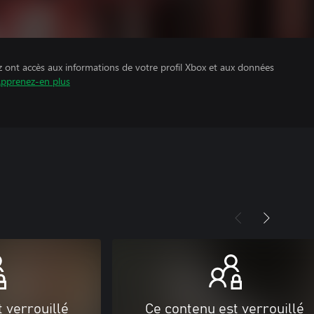
z ont accès aux informations de votre profil Xbox et aux données
pprenez-en plus
 verrouillé
Ce contenu est verrouillé