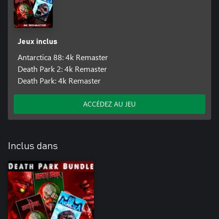
Jeux inclus
Antarctica 88: 4k Remaster
Death Park 2: 4k Remaster
Death Park: 4k Remaster
ACCÉDEZ AU JEU
Inclus dans