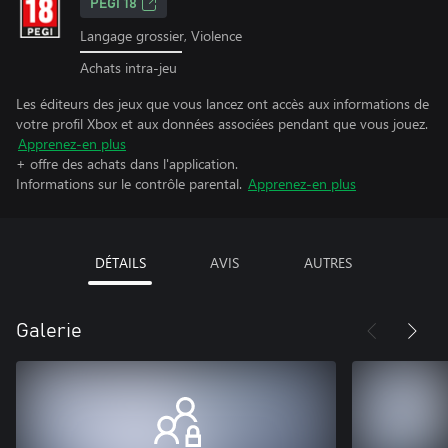
PEGI 18
Langage grossier, Violence
Achats intra-jeu
Les éditeurs des jeux que vous lancez ont accès aux informations de
votre profil Xbox et aux données associées pendant que vous jouez.
Apprenez-en plus
+ offre des achats dans l'application.
Informations sur le contrôle parental.
Apprenez-en plus
DÉTAILS
AVIS
AUTRES
Galerie