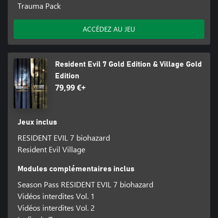
Trauma Pack
ACCÉDEZ AU JEU
Resident Evil 7 Gold Edition & Village Gold
Edition
79,99 €+
Jeux inclus
RESIDENT EVIL 7 biohazard
Resident Evil Village
Modules complémentaires inclus
Season Pass RESIDENT EVIL 7 biohazard
Vidéos interdites Vol. 1
Vidéos interdites Vol. 2