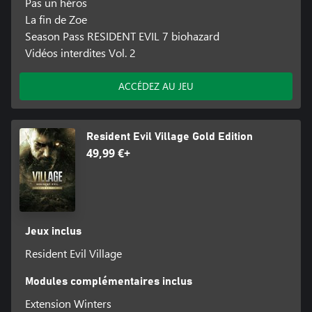
Pas un héros
La fin de Zoe
Season Pass RESIDENT EVIL 7 biohazard
Vidéos interdites Vol. 2
ACCÉDEZ AU JEU
Resident Evil Village Gold Edition
49,99 €+
Jeux inclus
Resident Evil Village
Modules complémentaires inclus
Extension Winters