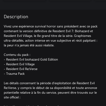
Description
Vivez une expérience survival horror sans précédent avec ce pack
contenant la version définitive de Resident Evil 7: Biohazard et
Resident Evil Village, le 8e grand titre de la série. Graphismes
ultra-détaillés, action intense en vue subjective et récit palpitant :
la peur n'a jamais été aussi réaliste.
Contenu du pack :
- Resident Evil biohazard Gold Edition
- Resident Evil Village
- Resident Evil Re:Verse
- Trauma Pack
Les détails concernant la période d'exploitation de Resident Evil
Re:Verse, y compris le début de sa disponibilité et toute annonce
potentielle relative à la fin du service, peuvent être trouvés sur le
site officiel :