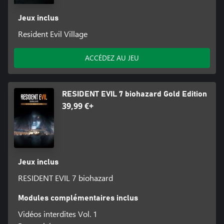
Jeux inclus
Resident Evil Village
ACCÉDEZ AU JEU
RESIDENT EVIL 7 biohazard Gold Edition
39,99 €+
Jeux inclus
RESIDENT EVIL 7 biohazard
Modules complémentaires inclus
Vidéos interdites Vol. 1