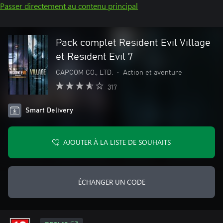
Passer directement au contenu principal
Pack complet Resident Evil Village
et Resident Evil 7
CAPCOM CO., LTD.
•
Action et aventure
317
Smart Delivery
AJOUTER À LA LISTE DE SOUHAITS
ÉCHANGER UN CODE