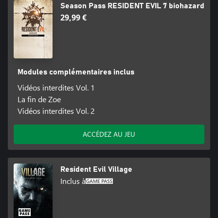
Season Pass RESIDENT EVIL 7 biohazard
29,99 €
Modules complémentaires inclus
Vidéos interdites Vol. 1
La fin de Zoe
Vidéos interdites Vol. 2
ACCÉDEZ AU JEU
Resident Evil Village
Inclus à