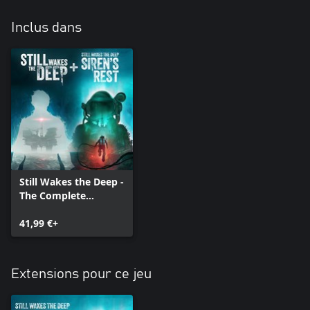
Inclus dans
Still Wakes the Deep -
The Complete
Collection
41,99 €+
Extensions pour ce jeu