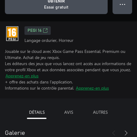
OBTENIR
● ● ●
Essai gratuit
PEGI 16
Langage ordurier, Horreur
Jouable sur le cloud avec Xbox Game Pass Essential, Premium ou
Ultimate. Achat de jeu requis.
Les éditeurs des jeux que vous lancez ont accès aux informations de
votre profil Xbox et aux données associées pendant que vous jouez.
Apprenez-en plus
+ offre des achats dans l'application.
Informations sur le contrôle parental.
Apprenez-en plus
DÉTAILS
AVIS
AUTRES
Galerie