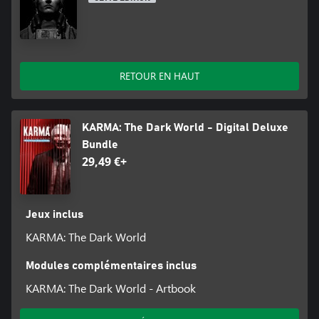
RETOUR EN HAUT
KARMA: The Dark World - Digital Deluxe
Bundle
29,49 €+
Jeux inclus
KARMA: The Dark World
Modules complémentaires inclus
KARMA: The Dark World - Artbook