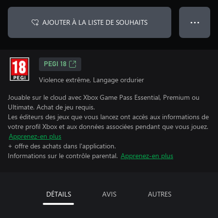
AJOUTER À LA LISTE DE SOUHAITS
● ● ●
PEGI 18
Violence extrême, Langage ordurier
Jouable sur le cloud avec Xbox Game Pass Essential, Premium ou
Ultimate. Achat de jeu requis.
Les éditeurs des jeux que vous lancez ont accès aux informations de
votre profil Xbox et aux données associées pendant que vous jouez.
Apprenez-en plus
+ offre des achats dans l'application.
Informations sur le contrôle parental.
Apprenez-en plus
DÉTAILS
AVIS
AUTRES