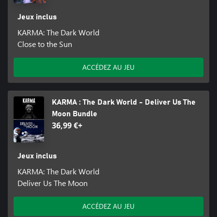
Jeux inclus
KARMA: The Dark World
Close to the Sun
ACCÉDEZ AU JEU
KARMA : The Dark World - Deliver Us The
Moon Bundle
36,99 €+
Jeux inclus
KARMA: The Dark World
Deliver Us The Moon
ACCÉDEZ AU JEU