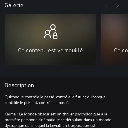
Galerie
Ce contenu est verrouillé
Ce co
Description
Quiconque contrôle le passé, contrôle le futur ; quiconque
contrôle le présent, contrôle le passé.
Karma : Le Monde obscur est un thriller psychologique à la
première personne cinématique se déroulant dans un monde
dystopique dans lequel la Leviathan Corporation est