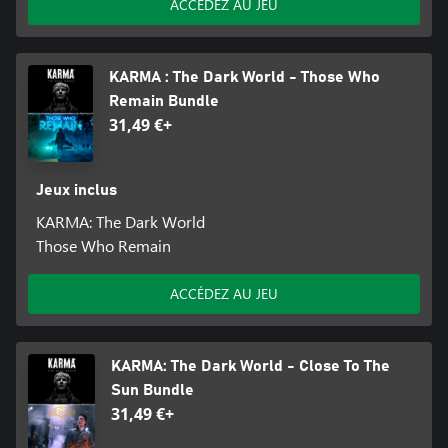
ACCÉDEZ AU JEU
KARMA : The Dark World - Those Who
Remain Bundle
31,49 €+
Jeux inclus
KARMA: The Dark World
Those Who Remain
ACCÉDEZ AU JEU
KARMA: The Dark World - Close To The
Sun Bundle
31,49 €+