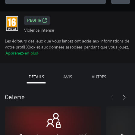
PEGI 16
Violence intense
Les éditeurs des jeux que vous lancez ont accès aux informations de
votre profil Xbox et aux données associées pendant que vous jouez.
Apprenez-en plus
DÉTAILS
AVIS
AUTRES
Galerie