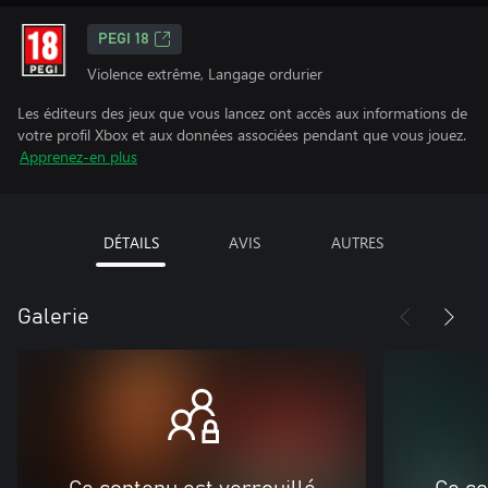
PEGI 18
Violence extrême, Langage ordurier
Les éditeurs des jeux que vous lancez ont accès aux informations de
votre profil Xbox et aux données associées pendant que vous jouez.
Apprenez-en plus
DÉTAILS
AVIS
AUTRES
Galerie