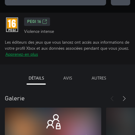
PEGI 16
Violence intense
Les éditeurs des jeux que vous lancez ont accès aux informations de
votre profil Xbox et aux données associées pendant que vous jouez.
Apprenez-en plus
DÉTAILS
AVIS
AUTRES
Galerie